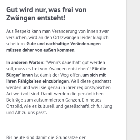
Gut wird nur, was frei von
Zwängen entsteht!
Aus Respekt kann man Veränderung von innen zwar
versuchen, wird an den Ortszwängen leider kläglich
scheitern.
Gute und nachhaltige Veränderungen
müssen daher von außen kommen.
In anderen Worten:
"Wenn's dauerhaft gut werden
soll, muss es frei von Zwängen entstehen"!
Für die
Bürger*innen
ist damit der Weg offen,
um sich mit
ihren Fähigkeiten einzubringen
. Weil diese geschätzt
werden und weil sie genau in ihrer regionstypischen
Art wertvoll sind. Damit werden die persönlichen
Beiträge zum aufsummierten Ganzen. Ein neues
Ortsbild, wie es kulturell und gesellschaftlich für Jung
und Alt zu uns passt.
Bis heute sind damit die Grundsätze der