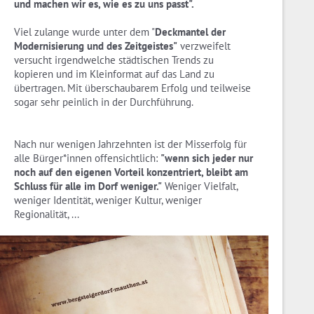
und machen wir es, wie es zu uns passt".
Viel zulange wurde unter dem "
Deckmantel der
Modernisierung und des Zeitgeistes"
verzweifelt
versucht irgendwelche städtischen Trends zu
kopieren und im Kleinformat auf das Land zu
übertragen. Mit überschaubarem Erfolg und teilweise
sogar sehr peinlich in der Durchführung.
Nach nur wenigen Jahrzehnten ist der Misserfolg für
alle Bürger*innen offensichtlich:
"wenn sich jeder nur
noch auf den eigenen Vorteil konzentriert, bleibt am
Schluss für alle im Dorf weniger."
Weniger Vielfalt,
weniger Identität, weniger Kultur, weniger
Regionalität, ...