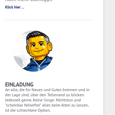
Klick hier ...
EINLADUNG
An alle, die für Neues und Gutes brennen und in
der Lage sind, über den Tellerrand zu blicken.
Jederzeit gerne. Keine Sorge: Nichtstun und
"scheinbar fehlerfrei" alles beim Alten zu lassen,
ist die schlechtere Option.