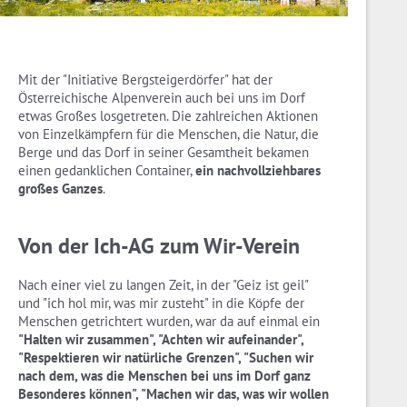
Mit der "Initiative Bergsteigerdörfer" hat der
Österreichische Alpenverein auch bei uns im Dorf
etwas Großes losgetreten. Die zahlreichen Aktionen
von Einzelkämpfern für die Menschen, die Natur, die
Berge und das Dorf in seiner Gesamtheit bekamen
einen gedanklichen Container,
ein nachvollziehbares
großes Ganzes
.
Von der Ich-AG zum Wir-Verein
Nach einer viel zu langen Zeit, in der "Geiz ist geil"
und "ich hol mir, was mir zusteht" in die Köpfe der
Menschen getrichtert wurden, war da auf einmal ein
"Halten wir zusammen", "Achten wir aufeinander",
"Respektieren wir natürliche Grenzen", "Suchen wir
nach dem, was die Menschen bei uns im Dorf ganz
Besonderes können", "Machen wir das, was wir wollen