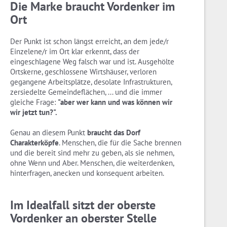
Die Marke braucht Vordenker im
Ort
Der Punkt ist schon längst erreicht, an dem jede/r
Einzelene/r im Ort klar erkennt, dass der
eingeschlagene Weg falsch war und ist. Ausgehölte
Ortskerne, geschlossene Wirtshäuser, verloren
gegangene Arbeitsplätze, desolate Infrastrukturen,
zersiedelte Gemeindeflächen, ... und die immer
gleiche Frage:
"aber wer kann und was können wir
wir jetzt tun?".
Genau an diesem Punkt
braucht das Dorf
Charakterköpfe
. Menschen, die für die Sache brennen
und die bereit sind mehr zu geben, als sie nehmen,
ohne Wenn und Aber. Menschen, die weiterdenken,
hinterfragen, anecken und konsequent arbeiten.
Im Idealfall sitzt der oberste
Vordenker an oberster Stelle