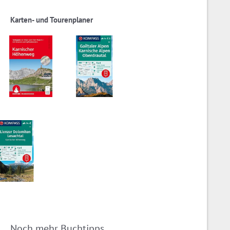
Karten- und Tourenplaner
Noch mehr Buchtipps