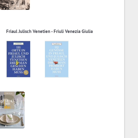
Friaul Julisch Venetien - Friuli Venezia Giulia