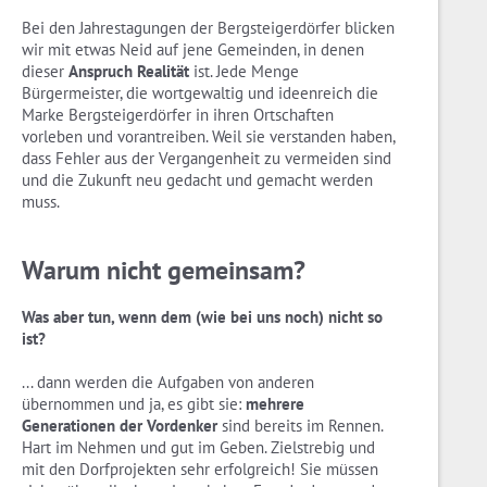
Bei den Jahrestagungen der Bergsteigerdörfer blicken
wir mit etwas Neid auf jene Gemeinden, in denen
dieser
Anspruch Realität
ist. Jede Menge
Bürgermeister, die wortgewaltig und ideenreich die
Marke Bergsteigerdörfer in ihren Ortschaften
vorleben und vorantreiben. Weil sie verstanden haben,
dass Fehler aus der Vergangenheit zu vermeiden sind
und die Zukunft neu gedacht und gemacht werden
muss.
Warum nicht gemeinsam?
Was aber tun, wenn dem (wie bei uns noch) nicht so
ist?
... dann werden die Aufgaben von anderen
übernommen und ja, es gibt sie:
mehrere
Generationen der Vordenker
sind bereits im Rennen.
Hart im Nehmen und gut im Geben. Zielstrebig und
mit den Dorfprojekten sehr erfolgreich! Sie müssen