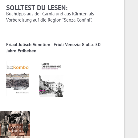
SOLLTEST DU LESEN:
Buchtipps aus der Carnia und aus Kärnten als
Vorbereitung auf die Region "Senza Confini".
Friaul Julisch Venetien - Friuli Venezia Giulia: 50
Jahre Erdbeben