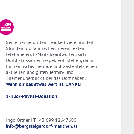
Seit einer gefühlten Ewigkeit viele hundert
Stunden pro Jahr recherchieren, texten,
telefonieren, E-Mails beantworten, sich
Dorfdiskussionen respektvoll stellen, damit
Einheimische, Freunde und Gäste stets einen
aktuellen und guten Termin- und
Themenüberblick über das Dorf haben.
Wenn dir das etwas wert ist, DANKE!
1-Klick-PayPal-Donation
Ingo Ortner | T +43 699 12647680
info@bergsteigerdorf-mauthen.at