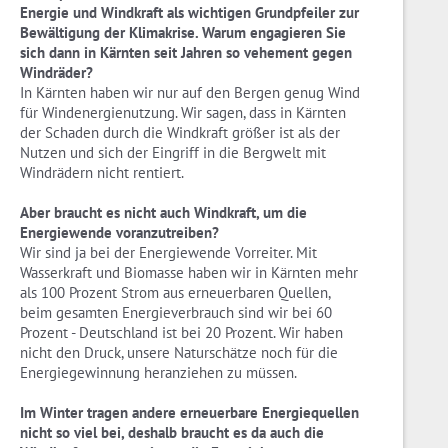
Energie und Windkraft als wichtigen Grundpfeiler zur
Bewältigung der Klimakrise. Warum engagieren Sie
sich dann in Kärnten seit Jahren so vehement gegen
Windräder?
In Kärnten haben wir nur auf den Bergen genug Wind
für Windenergienutzung. Wir sagen, dass in Kärnten
der Schaden durch die Windkraft größer ist als der
Nutzen und sich der Eingriff in die Bergwelt mit
Windrädern nicht rentiert.
Aber braucht es nicht auch Windkraft, um die
Energiewende voranzutreiben?
Wir sind ja bei der Energiewende Vorreiter. Mit
Wasserkraft und Biomasse haben wir in Kärnten mehr
als 100 Prozent Strom aus erneuerbaren Quellen,
beim gesamten Energieverbrauch sind wir bei 60
Prozent - Deutschland ist bei 20 Prozent. Wir haben
nicht den Druck, unsere Naturschätze noch für die
Energiegewinnung heranziehen zu müssen.
Im Winter tragen andere erneuerbare Energiequellen
nicht so viel bei, deshalb braucht es da auch die