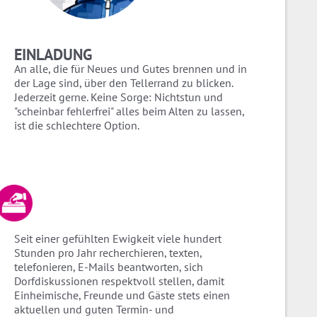
EINLADUNG
An alle, die für Neues und Gutes brennen und in
der Lage sind, über den Tellerrand zu blicken.
Jederzeit gerne. Keine Sorge: Nichtstun und
"scheinbar fehlerfrei" alles beim Alten zu lassen,
ist die schlechtere Option.
Seit einer gefühlten Ewigkeit viele hundert
Stunden pro Jahr recherchieren, texten,
telefonieren, E-Mails beantworten, sich
Dorfdiskussionen respektvoll stellen, damit
Einheimische, Freunde und Gäste stets einen
aktuellen und guten Termin- und