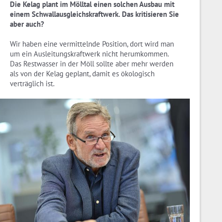
Die Kelag plant im Mölltal einen solchen Ausbau mit
einem Schwallausgleichskraftwerk. Das kritisieren Sie
aber auch?
Wir haben eine vermittelnde Position, dort wird man
um ein Ausleitungskraftwerk nicht herumkommen.
Das Restwasser in der Möll sollte aber mehr werden
als von der Kelag geplant, damit es ökologisch
verträglich ist.