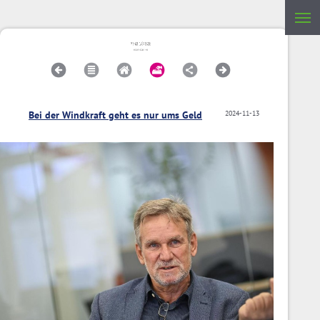
Bei der Windkraft geht es nur ums Geld
2024-11-13