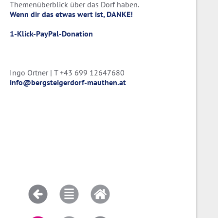
Themenüberblick über das Dorf haben.
Wenn dir das etwas wert ist, DANKE!
1-Klick-PayPal-Donation
Ingo Ortner | T +43 699 12647680
info@bergsteigerdorf-mauthen.at