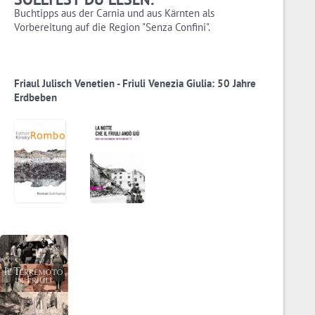
Buchtipps aus der Carnia und aus Kärnten als
Vorbereitung auf die Region "Senza Confini".
Friaul Julisch Venetien - Friuli Venezia Giulia: 50 Jahre
Erdbeben