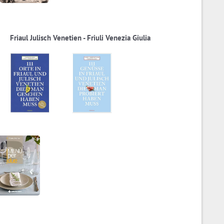
Friaul Julisch Venetien - Friuli Venezia Giulia