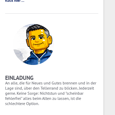
Klick hier ...
EINLADUNG
An alle, die für Neues und Gutes brennen und in der
Lage sind, über den Tellerrand zu blicken. Jederzeit
gerne. Keine Sorge: Nichtstun und "scheinbar
fehlerfrei" alles beim Alten zu lassen, ist die
schlechtere Option.