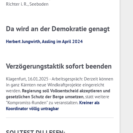
Richter i. R., Seeboden
Da wird an der Demokratie genagt
Herbert Jungwirth, Assling im April 2024
Verzögerungstaktik sofort beenden
Klagenfurt, 16.01.2025 - Arbeitsgespräch: Derzeit können
in ganz Kärnten neue Windkraftprojekte eingereicht
werden.
Regierung soll Volksentscheid akzeptieren und
gesetzlichen Schutz der Berge umsetzen
, statt weitere
"Kompromiss-Runden" zu veranstalten.
Kreiner als
Koordinator völlig untragbar
SOLLTEST DU LESEN: