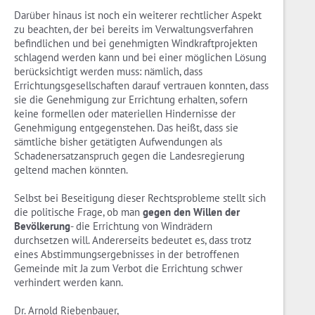
Darüber hinaus ist noch ein weiterer rechtlicher Aspekt
zu beachten, der bei bereits im Verwaltungsverfahren
befindlichen und bei genehmigten Windkraftprojekten
schlagend werden kann und bei einer möglichen Lösung
berücksichtigt werden muss: nämlich, dass
Errichtungsgesellschaften darauf vertrauen konnten, dass
sie die Genehmigung zur Errichtung erhalten, sofern
keine formellen oder materiellen Hindernisse der
Genehmigung entgegenstehen. Das heißt, dass sie
sämtliche bisher getätigten Aufwendungen als
Schadenersatzanspruch gegen die Landesregierung
geltend machen könnten.
Selbst bei Beseitigung dieser Rechtsprobleme stellt sich
die politische Frage, ob man
gegen den Willen der
Bevölkerung
- die Errichtung von Windrädern
durchsetzen will. Andererseits bedeutet es, dass trotz
eines Abstimmungsergebnisses in der betroffenen
Gemeinde mit Ja zum Verbot die Errichtung schwer
verhindert werden kann.
Dr. Arnold Riebenbauer,