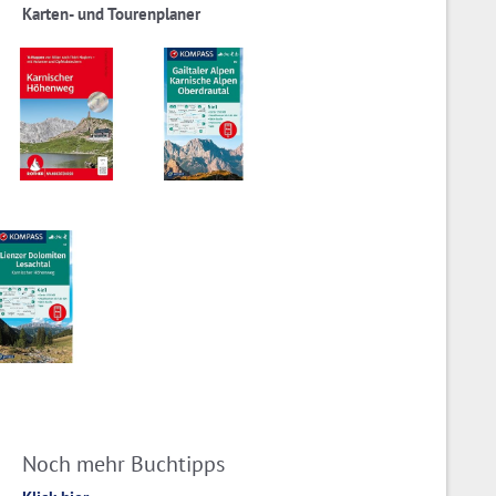
Karten- und Tourenplaner
Noch mehr Buchtipps