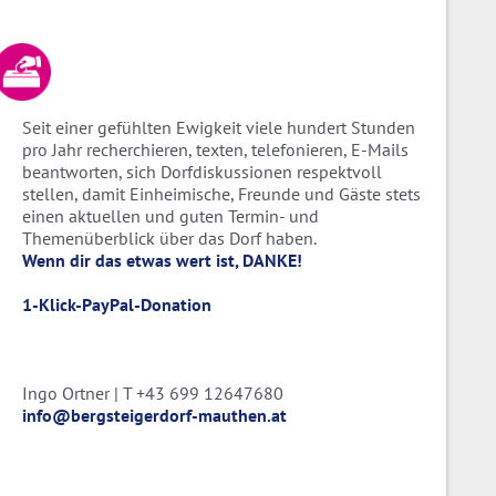
Seit einer gefühlten Ewigkeit viele hundert Stunden
pro Jahr recherchieren, texten, telefonieren, E-Mails
beantworten, sich Dorfdiskussionen respektvoll
stellen, damit Einheimische, Freunde und Gäste stets
einen aktuellen und guten Termin- und
Themenüberblick über das Dorf haben.
Wenn dir das etwas wert ist, DANKE!
1-Klick-PayPal-Donation
Ingo Ortner | T +43 699 12647680
info@bergsteigerdorf-mauthen.at