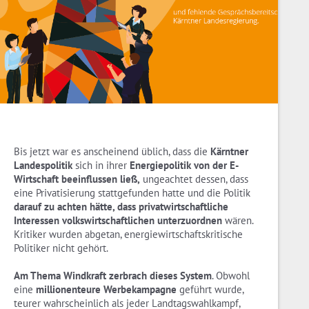
Bis jetzt war es anscheinend üblich, dass die
Kärntner
Landespolitik
sich in ihrer
Energiepolitik von der E-
Wirtschaft beeinflussen ließ,
ungeachtet dessen, dass
eine Privatisierung stattgefunden hatte und die Politik
darauf zu achten hätte, dass privatwirtschaftliche
Interessen volkswirtschaftlichen unterzuordnen
wären.
Kritiker wurden abgetan, energiewirtschaftskritische
Politiker nicht gehört.
Am Thema Windkraft zerbrach dieses System
. Obwohl
eine
millionenteure Werbekampagne
geführt wurde,
teurer wahrscheinlich als jeder Landtagswahlkampf,