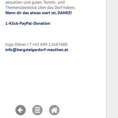
aktuellen und guten Termin- und
Themenüberblick über das Dorf haben.
Wenn dir das etwas wert ist, DANKE!
1-Klick-PayPal-Donation
Ingo Ortner | T +43 699 12647680
info@bergsteigerdorf-mauthen.at