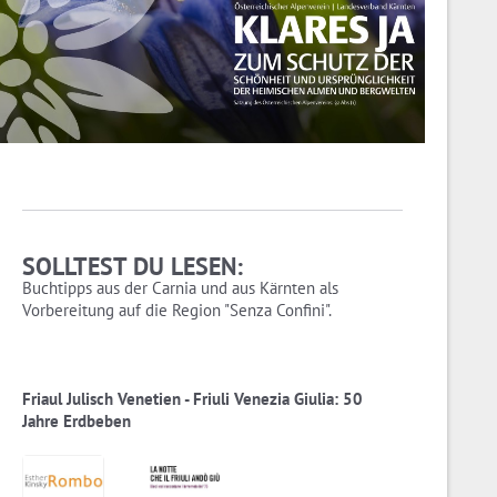
SOLLTEST DU LESEN:
Buchtipps aus der Carnia und aus Kärnten als
Vorbereitung auf die Region "Senza Confini".
Friaul Julisch Venetien - Friuli Venezia Giulia: 50
Jahre Erdbeben