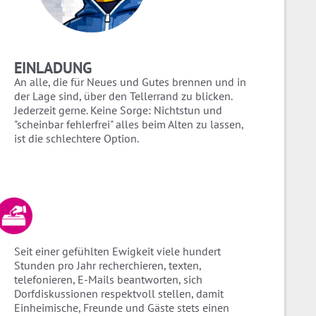
EINLADUNG
An alle, die für Neues und Gutes brennen und in
der Lage sind, über den Tellerrand zu blicken.
Jederzeit gerne. Keine Sorge: Nichtstun und
"scheinbar fehlerfrei" alles beim Alten zu lassen,
ist die schlechtere Option.
Seit einer gefühlten Ewigkeit viele hundert
Stunden pro Jahr recherchieren, texten,
telefonieren, E-Mails beantworten, sich
Dorfdiskussionen respektvoll stellen, damit
Einheimische, Freunde und Gäste stets einen