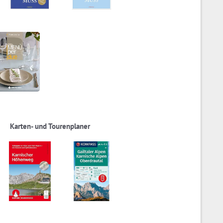
Karten- und Tourenplaner