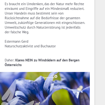
Es braucht ein Umdenken, das der Natur mehr Rechte
einräumt und Eingriffe auf ein Mindestmaß reduziert.
Unser Handeln muss bestimmt sein von
Rücksichtnahme auf die Bedürfnisse der gesamten
Umwelt, zukünftige Generationen mit eingeschlossen.
Umweltschutz durch Naturzerstörung ist jedenfalls
der falsche Weg.
Estermann Gerd
Naturschutzaktivist und Buchautor
Daher:
Klares NEIN zu Windrädern auf den Bergen
Österreichs