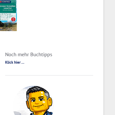
Noch mehr Buchtipps
Klick hier ...