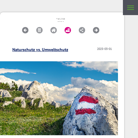
Naturschutz vs. Umweltschutz
2025-03-01