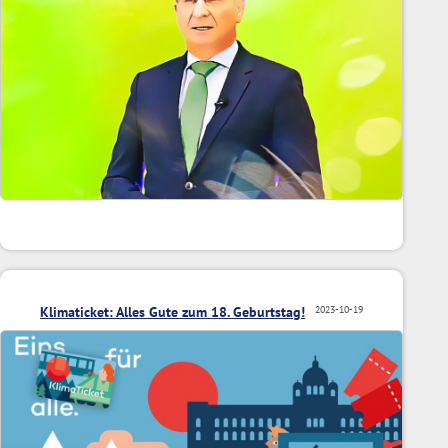
Klimaticket: Alles Gute zum 18. Geburtstag!
2023-10-19