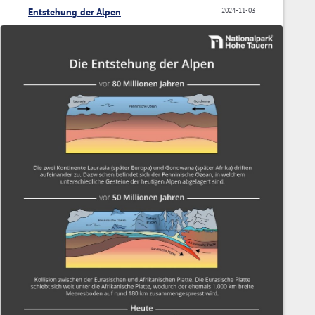
Entstehung der Alpen
2024-11-03