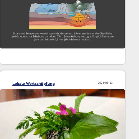
Lokale Wertschöpfung
2024-09-13