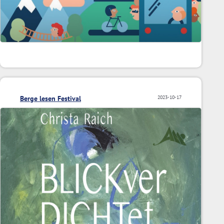
Berge lesen Festival
2023-10-17