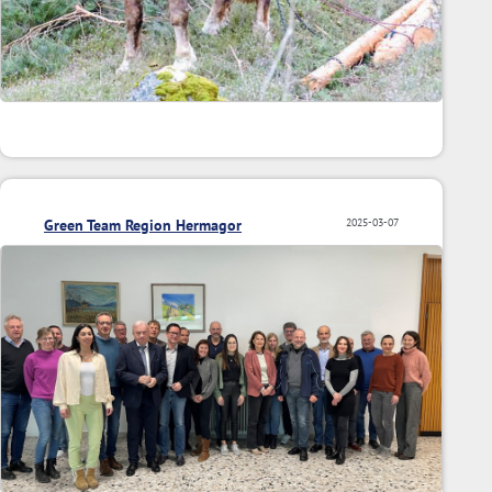
Green Team Region Hermagor
2025-03-07