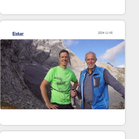
Eiskar
2024-11-05