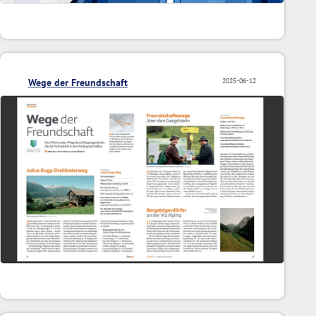
Wege der Freundschaft
2025-06-12