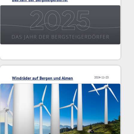
Windräder auf Bergen und Almen
2024-11-23