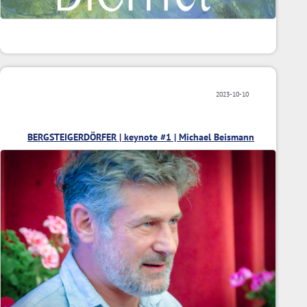
2023-10-10
BERGSTEIGERDÖRFER | keynote #1 | Michael Beismann