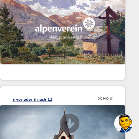
5 vor oder 5 nach 12
2023-02-18