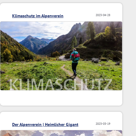
Klimaschutz im Alpenverein
2023-04-28
Der Alpenverein | Heimlicher Gigant
2023-03-19