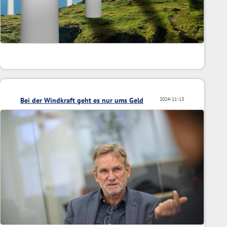
Bei der Windkraft geht es nur ums Geld
2024-11-13