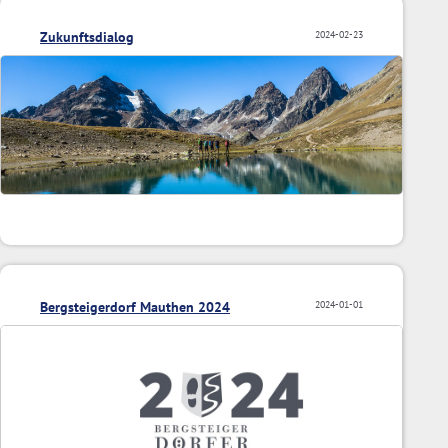
Zukunftsdialog
2024-02-23
Bergsteigerdorf Mauthen 2024
2024-01-01