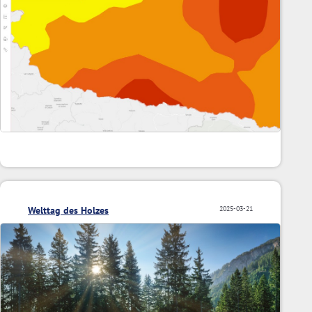
Welttag des Holzes
2025-03-21