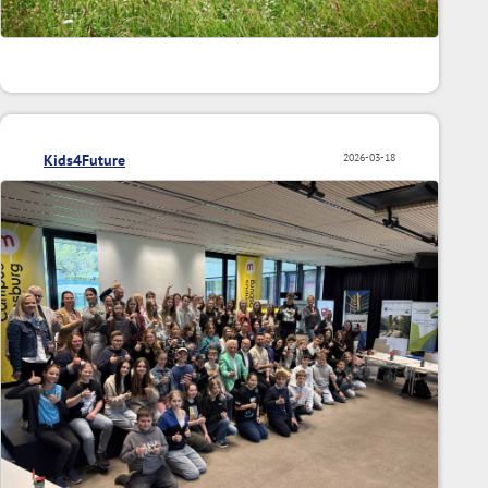
Kids4Future
2026-03-18