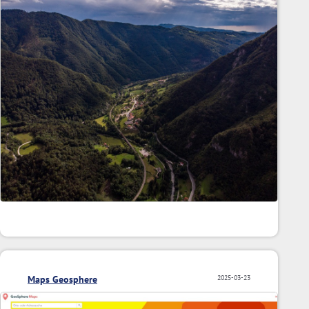
Maps Geosphere
2025-03-23