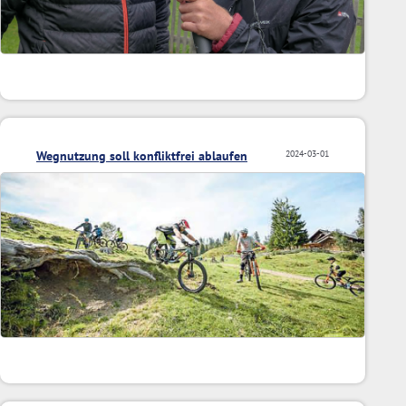
Wegnutzung soll konfliktfrei ablaufen
2024-03-01