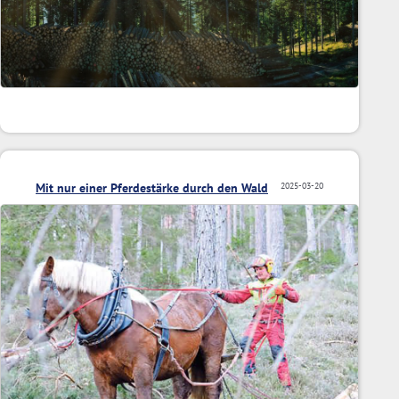
Mit nur einer Pferdestärke durch den Wald
2025-03-20