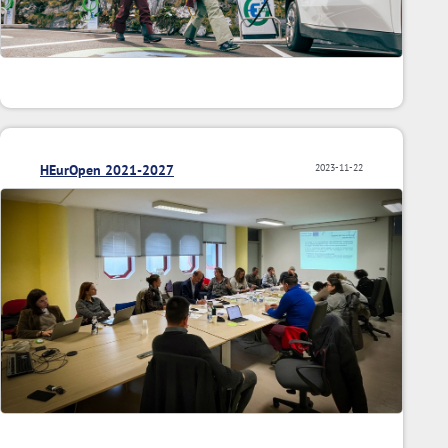
HEurOpen 2021-2027
2023-11-22