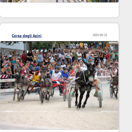
Corsa degli Asini
2025-05-22