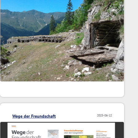
Wege der Freundschaft
2025-06-12