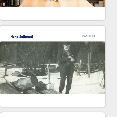
Hans Sellenati
2025-03-24