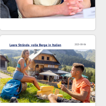
Leere Strände, volle Berge in Italien
2025-08-06