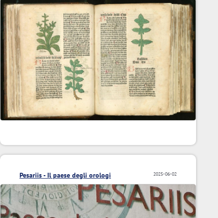
Pesariis - Il paese degli orologi
2025-06-02