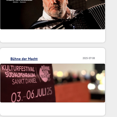
Bühne der Macht
2025-07-08