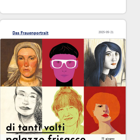
Das Frauenportrait
2025-05-21