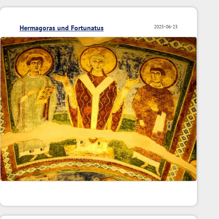
Hermagoras und Fortunatus
2025-06-23