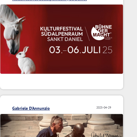
Gabriele D'Annunzio
2025-04-29