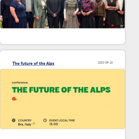
The future of the Alps
2025-09-18