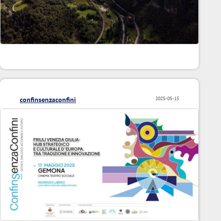
confinsenzaconfini
2025-05-15