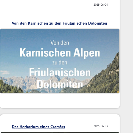
2025-06-04
Von den Karnischen zu den Friulanischen Dolomiten
Das Herbarium eines Cramàrs
2025-06-03