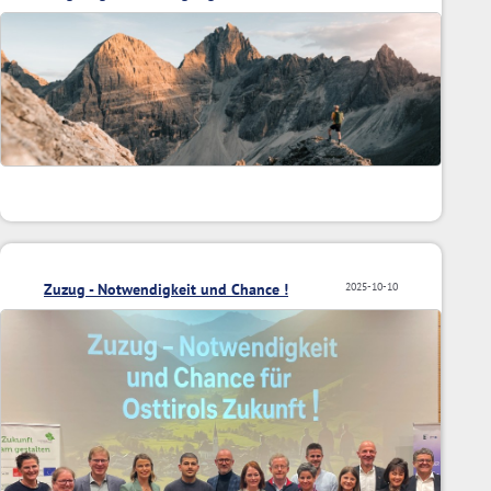
Zuzug - Notwendigkeit und Chance !
2025-10-10