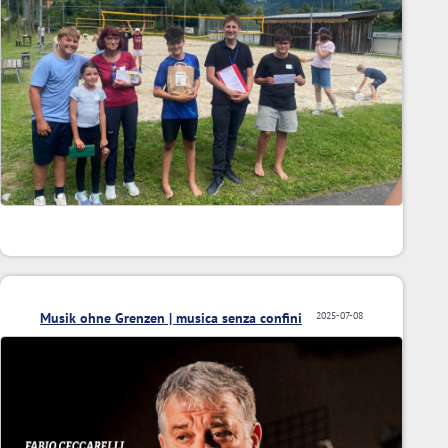
Musik ohne Grenzen | musica senza confini
2025-07-08