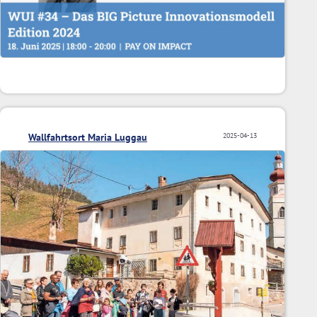
Wallfahrtsort Maria Luggau
2025-04-13