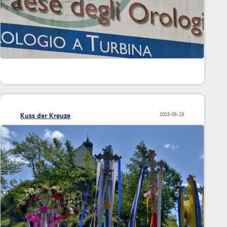
Kuss der Kreuze
2025-05-28