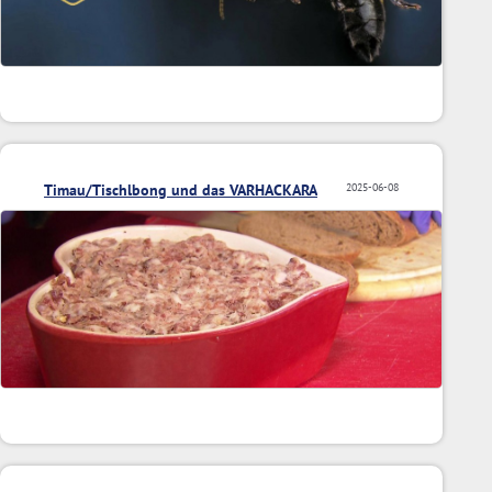
Timau/Tischlbong und das VARHACKARA
2025-06-08