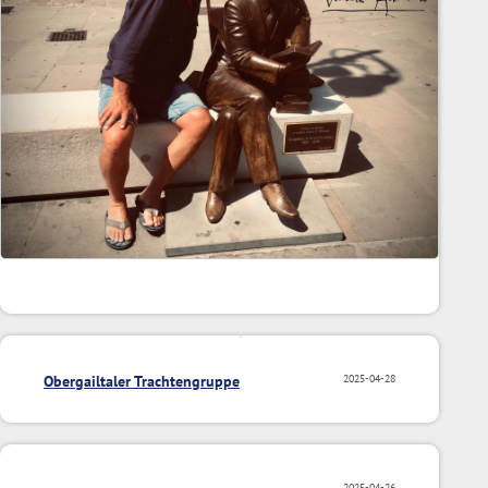
Obergailtaler Trachtengruppe
2025-04-28
2025-04-26