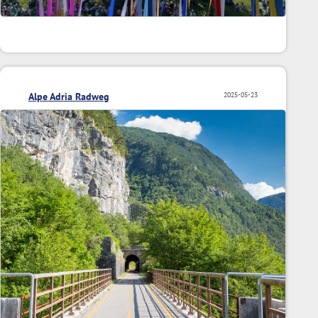
Alpe Adria Radweg
2025-05-23