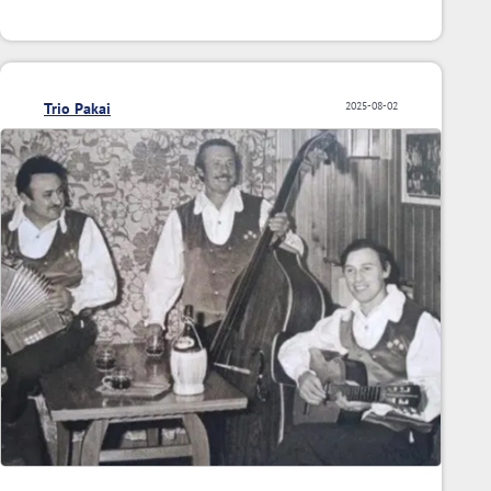
Trio Pakai
2025-08-02