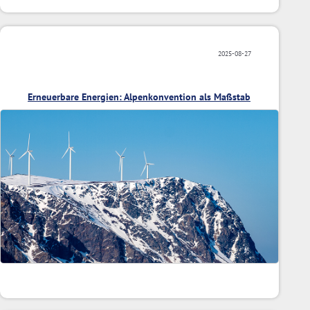
2025-08-27
Erneuerbare Energien: Alpenkonvention als Maßstab