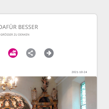
2021-10-24