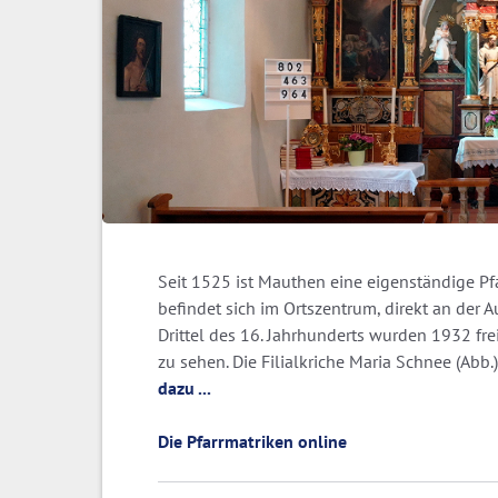
Seit 1525 ist Mauthen eine eigenständige Pf
befindet sich im Ortszentrum, direkt an der 
Drittel des 16. Jahrhunderts wurden 1932 fre
zu sehen. Die Filialkriche Maria Schnee (Abb
dazu ...
Die Pfarrmatriken online