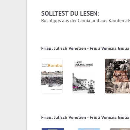
SOLLTEST DU LESEN:
Buchtipps aus der Carnia und aus Kärnten als
Friaul Julisch Venetien - Friuli Venezia Giul
Friaul Julisch Venetien - Friuli Venezia Giulia