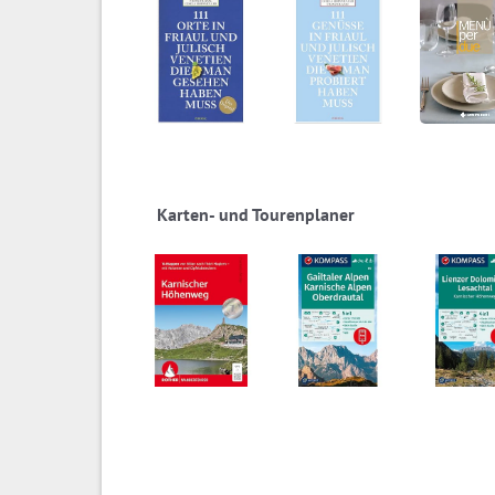
Karten- und Tourenplaner