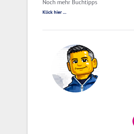
Noch mehr Buchtipps
Klick hier ...