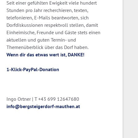
Seit einer gefühlten Ewigkeit viele hundert
Stunden pro Jahr recherchieren, texten,
telefonieren, E-Mails beantworten, sich
Dorfdiskussionen respektvoll stellen, damit
Einheimische, Freunde und Gäste stets einen
aktuellen und guten Termin- und
Themenüberblick über das Dorf haben.
Wenn dir das etwas wert ist, DANKE!
1-Klick-PayPal-Donation
Ingo Ortner | T +43 699 12647680
info@bergsteigerdorf-mauthen.at