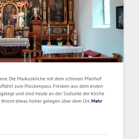
arre. Die Markuskirche mit dem schönen Pfarrhof
Auffahrt zum Plöckenpass. Fresken aus dem ersten
igelegt und sind heute an der Südseite der Kirche
.) thront etwas höher gelegen über dem Ort.
Mehr