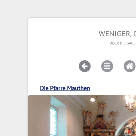
Die Pfarre Mauthen