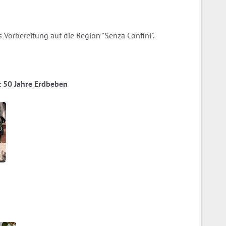
 Vorbereitung auf die Region "Senza Confini".
ia: 50 Jahre Erdbeben