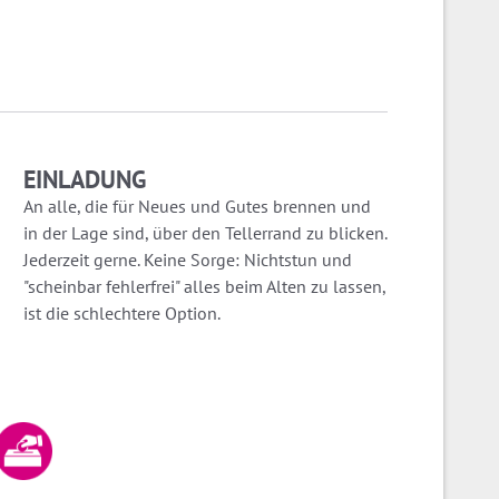
EINLADUNG
An alle, die für Neues und Gutes brennen und
in der Lage sind, über den Tellerrand zu blicken.
Jederzeit gerne. Keine Sorge: Nichtstun und
"scheinbar fehlerfrei" alles beim Alten zu lassen,
ist die schlechtere Option.