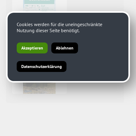
Cookies werden für die uneingeschränkte
Nutzung dieser Seite benötigt.
Akzeptieren
Ablehnen
Datenschutzerklärung