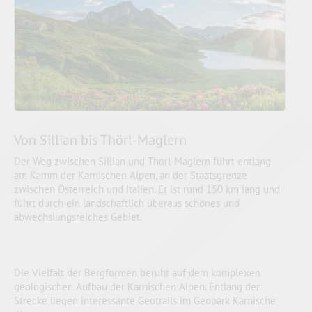
Von Sillian bis Thörl-Maglern
Der Weg zwischen Sillian und Thörl-Maglern führt entlang
am Kamm der Karnischen Alpen, an der Staatsgrenze
zwischen Österreich und Italien. Er ist rund 150 km lang und
führt durch ein landschaftlich überaus schönes und
abwechslungsreiches Gebiet.
Die Vielfalt der Bergformen beruht auf dem komplexen
geologischen Aufbau der Karnischen Alpen. Entlang der
Strecke liegen interessante Geotrails im Geopark Karnische