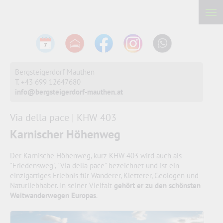
Bergsteigerdorf Mauthen
T. +43 699 12647680
info@bergsteigerdorf-mauthen.at
Via della pace | KHW 403
Karnischer Höhenweg
Der Karnische Höhenweg, kurz KHW 403 wird auch als
"Friedensweg", "Via della pace" bezeichnet und ist ein
einzigartiges Erlebnis für Wanderer, Kletterer, Geologen und
Naturliebhaber. In seiner Vielfalt
gehört er zu den schönsten
Weitwanderwegen Europas
.