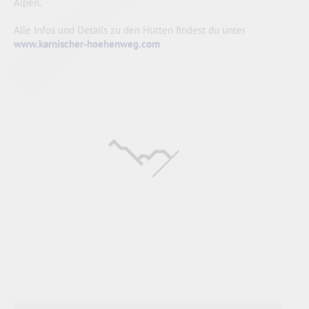
Alpen.
Alle Infos und Details zu den Hütten findest du unter
www.karnischer-hoehenweg.com