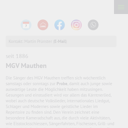
Kontakt: Martin Prünster (
E-Mail
)
seit 1886
MGV Mauthen
Die Sänger des MGV Mauthen treffen sich wöchentlich
samstags oder sonntags zur
Probe
, damit auch junge sowie
auswärtige Leute die Möglichkeit haben mitzusingen.
Gesungen und einstudiert wird vor allem das Kärntnerlied,
wobei auch deutsche Volkslieder, internationales Liedgut,
Schlager und Modernes sowie geistliche Lieder im
Repertoire zu finden sind. Den Verein zeichnet eine
besondere Kameradschaft aus, die durch viele Aktivitäten,
wie Eisstocksschiessen, Sängerfahrten, Fischessen, Grill- und