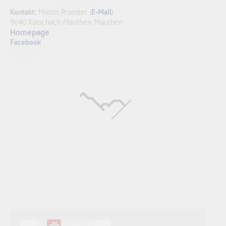
Kontakt:
Martin Prünster (
E-Mail
)
9640 Kötschach-Mauthen, Mauthen
Homepage
Facebook