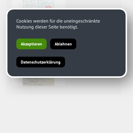
Cookies werden für die uneingeschränkte
Nutzung dieser Seite benötigt.
Akzeptieren
Ablehnen
Datenschutzerklärung