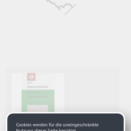
Cookies werden für die uneingeschränkte
Nutzung dieser Seite benötigt.