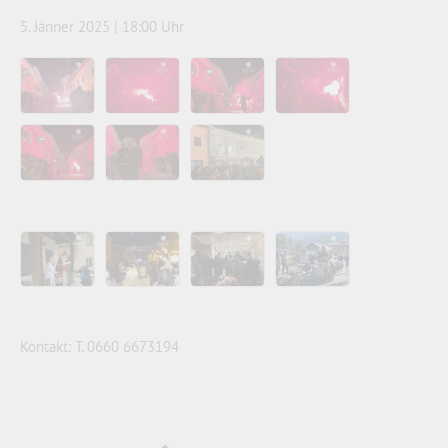
5. Jänner 2025 | 18:00 Uhr
Kontakt: T. 0660 6673194