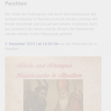
Perchten
Der Erhalt des Kulturgutes soll durch den Hausbesuch des
heiligen Nikolaus in Mauthen erreicht werden, welcher die
Kinder beschenkt und uns auf den Advent einstimmt. Auch
das Ausläuten des Jahres und der Brauch der Rauhnächte
werden wieder in den Mittelpunkt gestellt.
5. Dezember 2025 | ab 16:00 Uhr
vor der Markuskirche in
Mauthen