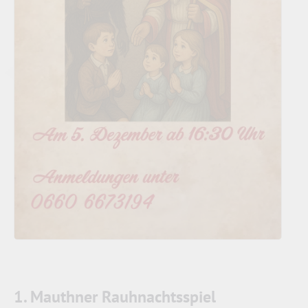
1. Mauthner Rauhnachtsspiel