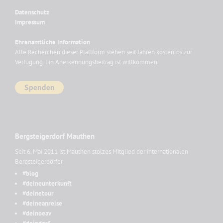
Datenschutz
Impressum
Ehrenamtliche Information
Alle Recherchen dieser Plattform stehen seit Jahren kostenlos zur
Verfügung. Ein Anerkennungsbeitrag ist willkommen.
Bergsteigerdorf Mauthen
Seit 6. Mai 2011 ist Mauthen stolzes Mitglied der internationalen
Bergsteigerdörfer
#blog
#deineunterkunft
#deinetour
#deineanreise
#deinoeav