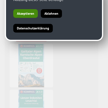
Akzeptieren
Ablehnen
Datenschutzerklärung