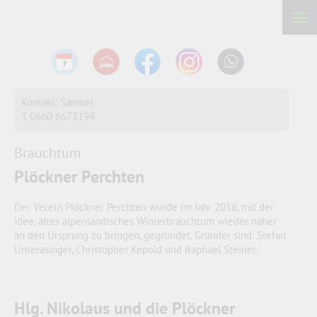
Kontakt: Samuel
T. 0660 6673194
Brauchtum
Plöckner Perchten
Der Verein Plöckner Perchten wurde im Jahr 2016, mit der
Idee, altes alpenländisches Winterbrauchtum wieder näher
an den Ursprung zu bringen, gegründet. Gründer sind: Stefan
Unterasinger, Christopher Kepold und Raphael Steiner.
Hlg. Nikolaus und die Plöckner