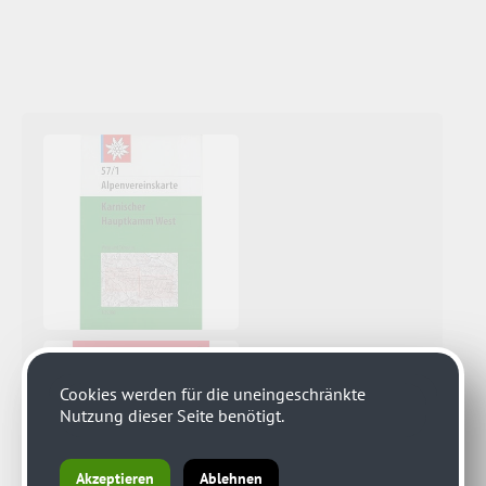
Cookies werden für die uneingeschränkte
Nutzung dieser Seite benötigt.
Akzeptieren
Ablehnen