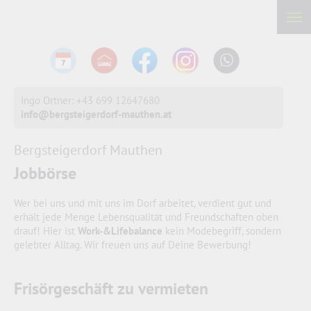
Ingo Ortner: +43 699 12647680
info@bergsteigerdorf-mauthen.at
Bergsteigerdorf Mauthen
Jobbörse
Wer bei uns und mit uns im Dorf arbeitet, verdient gut und
erhält jede Menge Lebensqualität und Freundschaften oben
drauf! Hier ist
Work-&Lifebalance
kein Modebegriff, sondern
gelebter Alltag. Wir freuen uns auf Deine Bewerbung!
Frisörgeschäft zu vermieten