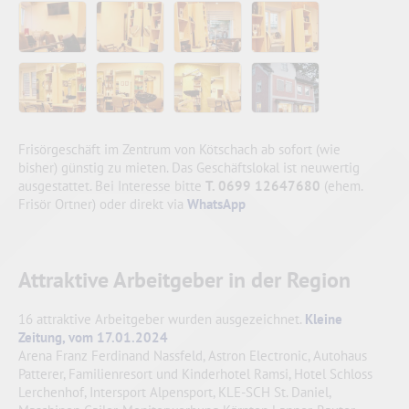
Frisörgeschäft im Zentrum von Kötschach ab sofort (wie
bisher) günstig zu mieten. Das Geschäftslokal ist neuwertig
ausgestattet. Bei Interesse bitte
T. 0699 12647680
(ehem.
Frisör Ortner) oder direkt via
WhatsApp
Attraktive Arbeitgeber in der Region
16 attraktive Arbeitgeber wurden ausgezeichnet.
Kleine
Zeitung, vom 17.01.2024
Arena Franz Ferdinand Nassfeld, Astron Electronic, Autohaus
Patterer, Familienresort und Kinderhotel Ramsi, Hotel Schloss
Lerchenhof, Intersport Alpensport, KLE-SCH St. Daniel,