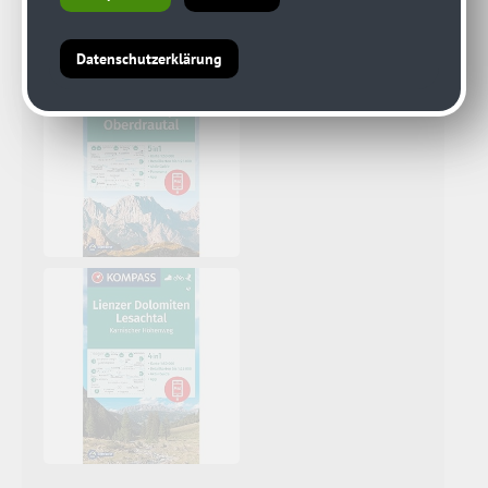
Datenschutzerklärung