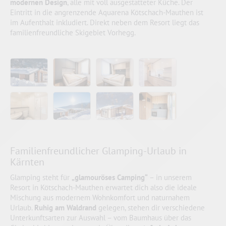
modernen Design
, alle mit voll ausgestatteter Küche. Der
Eintritt in die angrenzende Aquarena Kötschach-Mauthen ist
im Aufenthalt inkludiert. Direkt neben dem Resort liegt das
familienfreundliche Skigebiet Vorhegg.
Familienfreundlicher Glamping-Urlaub in
Kärnten
Glamping steht für
„glamouröses Camping“
– in unserem
Resort in Kötschach-Mauthen erwartet dich also die ideale
Mischung aus modernem Wohnkomfort und naturnahem
Urlaub.
Ruhig am Waldrand
gelegen, stehen dir verschiedene
Unterkunftsarten zur Auswahl – vom Baumhaus über das