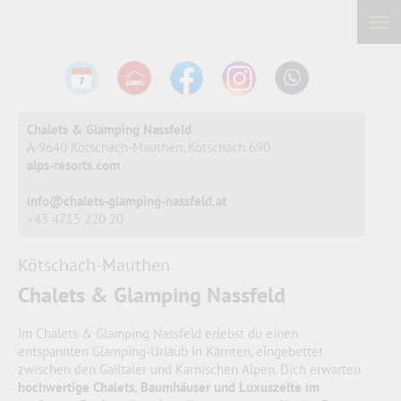
Chalets & Glamping Nassfeld
A-9640 Kötschach-Mauthen, Kötschach 690
alps-resorts.com
info@chalets-glamping-nassfeld.at
+43 4715 220 20
Kötschach-Mauthen
Chalets & Glamping Nassfeld
Im Chalets & Glamping Nassfeld erlebst du einen
entspannten Glamping-Urlaub in Kärnten, eingebettet
zwischen den Gailtaler und Karnischen Alpen. Dich erwarten
hochwertige Chalets, Baumhäuser und Luxuszelte im