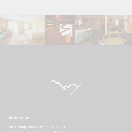
Impressum
the Lounge interactive design GmbH