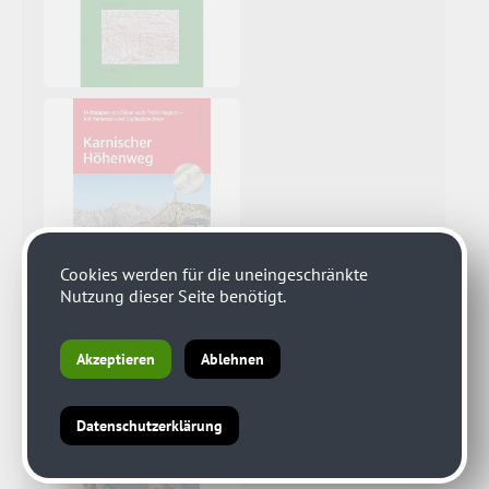
Cookies werden für die uneingeschränkte
Nutzung dieser Seite benötigt.
Akzeptieren
Ablehnen
Datenschutzerklärung