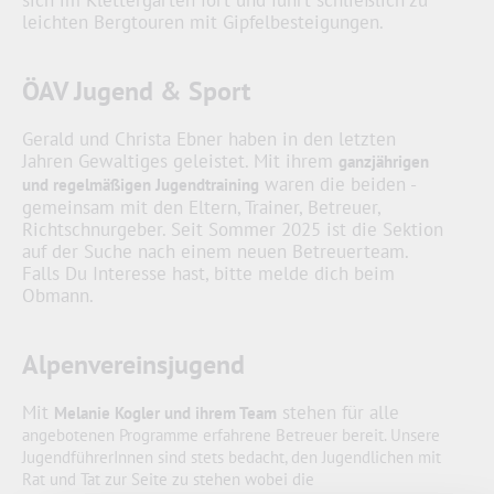
leichten Bergtouren mit Gipfelbesteigungen.
ÖAV Jugend & Sport
Gerald und Christa Ebner haben in den letzten
Jahren Gewaltiges geleistet. Mit ihrem
ganzjährigen
waren die beiden -
und regelmäßigen Jugendtraining
gemeinsam mit den Eltern, Trainer, Betreuer,
Richtschnurgeber. Seit Sommer 2025 ist die Sektion
auf der Suche nach einem neuen Betreuerteam.
Falls Du Interesse hast, bitte melde dich beim
Obmann.
Alpenvereinsjugend
Mit
stehen für alle
Melanie Kogler und ihrem Team
angebotenen Programme erfahrene Betreuer bereit. Unsere
JugendführerInnen sind stets bedacht, den Jugendlichen mit
Rat und Tat zur Seite zu stehen wobei die