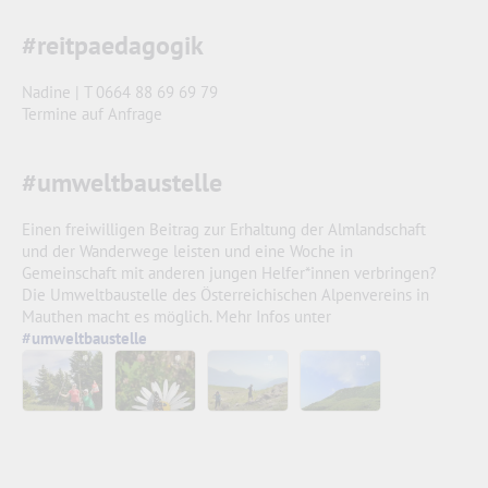
#reitpaedagogik
Nadine | T 0664 88 69 69 79
Termine auf Anfrage
#umweltbaustelle
Einen freiwilligen Beitrag zur Erhaltung der Almlandschaft
und der Wanderwege leisten und eine Woche in
Gemeinschaft mit anderen jungen Helfer*innen verbringen?
Die Umweltbaustelle des Österreichischen Alpenvereins in
Mauthen macht es möglich. Mehr Infos unter
#umweltbaustelle