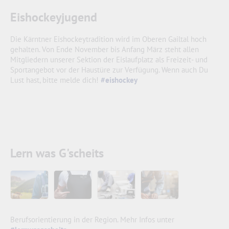
Eishockeyjugend
Die Kärntner Eishockeytradition wird im Oberen Gailtal hoch
gehalten. Von Ende November bis Anfang März steht allen
Mitgliedern unserer Sektion der Eislaufplatz als Freizeit- und
Sportangebot vor der Haustüre zur Verfügung. Wenn auch Du
Lust hast, bitte melde dich!
#eishockey
Lern was G'scheits
Berufsorientierung in der Region. Mehr Infos unter