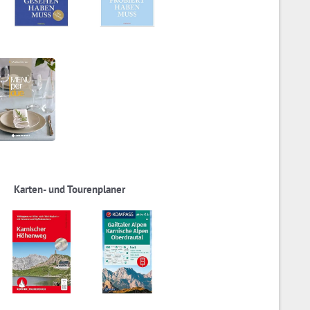
Karten- und Tourenplaner