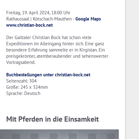
Freitag, 19. April 2024, 18:00 Uhr
Rathaussaal | Kötschach-Mauthen ·
Google Maps
www.christian-bock.net
Der Gailtaler Christian Bock hat schon viele
Expeditionen im Alleingang hinter sich. Eine ganz
besondere Erfahrung sammelte er in Kirgistan. Ein
preisgekrönter, atemberaubender und sehenswerter
Vortragsabend.
Buchbestellungen unter christian-bock.net
Seitenzahl: 304
Größe: 245 x 324mm
Sprache: Deutsch
Mit Pferden in die Einsamkeit