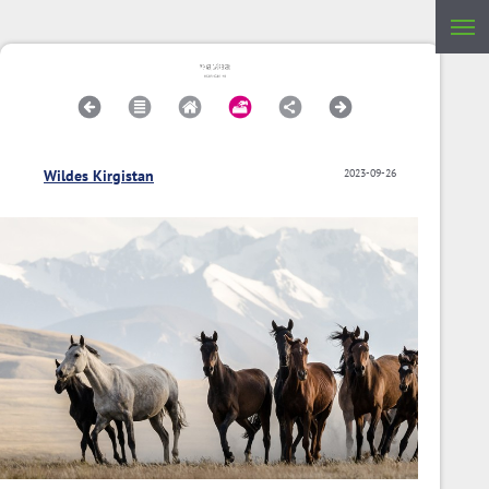
Wildes Kirgistan
2023-09-26