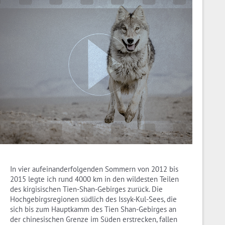
In vier aufeinanderfolgenden Sommern von 2012 bis
2015 legte ich rund 4000 km in den wildesten Teilen
des kirgisischen Tien-Shan-Gebirges zurück. Die
Hochgebirgsregionen südlich des Issyk-Kul-Sees, die
sich bis zum Hauptkamm des Tien Shan-Gebirges an
der chinesischen Grenze im Süden erstrecken, fallen