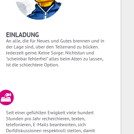
EINLADUNG
An alle, die für Neues und Gutes brennen und in
der Lage sind, über den Tellerrand zu blicken.
Jederzeit gerne. Keine Sorge: Nichtstun und
"scheinbar fehlerfrei" alles beim Alten zu lassen,
ist die schlechtere Option.
Seit einer gefühlten Ewigkeit viele hundert
Stunden pro Jahr recherchieren, texten,
telefonieren, E-Mails beantworten, sich
Dorfdiskussionen respektvoll stellen, damit