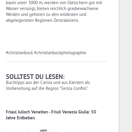
kaum unter 3000 m, werden von Gletschern gut mit
Wasser versorgt, bieten reichlich grasbewachsene
Weiden und gehören zu den wildesten und
abgelegensten Regionen Zentralasiens.
#christianbock #christianbockphotographie
SOLLTEST DU LESEN:
Buchtipps aus der Carnia und aus Kärnten als
Vorbereitung auf die Region "Senza Confini".
Friaul Julisch Venetien - Friuli Venezia Giulia: 50
Jahre Erdbeben