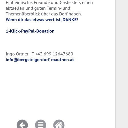
Einheimische, Freunde und Gäste stets einen
aktuellen und guten Termin- und
Themenüberblick über das Dorf haben.
Wenn dir das etwas wert ist, DANKE!
1-Klick-PayPal-Donation
Ingo Ortner | T +43 699 12647680
info@bergsteigerdorf-mauthen.at