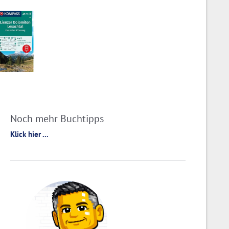
Noch mehr Buchtipps
Klick hier ...