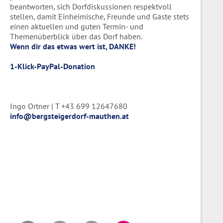
beantworten, sich Dorfdiskussionen respektvoll
stellen, damit Einheimische, Freunde und Gäste stets
einen aktuellen und guten Termin- und
Themenüberblick über das Dorf haben.
Wenn dir das etwas wert ist, DANKE!
1-Klick-PayPal-Donation
Ingo Ortner | T +43 699 12647680
info@bergsteigerdorf-mauthen.at