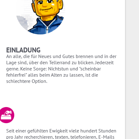
EINLADUNG
An alle, die für Neues und Gutes brennen und in der
Lage sind, über den Tellerrand zu blicken. Jederzeit
gerne. Keine Sorge: Nichtstun und "scheinbar
fehlerfrei" alles beim Alten zu lassen, ist die
schlechtere Option.
Seit einer gefühlten Ewigkeit viele hundert Stunden
pro Jahr recherchieren, texten, telefonieren, E-Mails