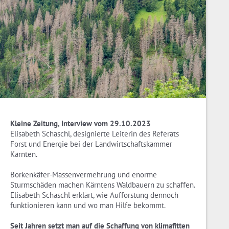
Kleine Zeitung, Interview vom 29.10.2023
Elisabeth Schaschl, designierte Leiterin des Referats
Forst und Energie bei der Landwirtschaftskammer
Kärnten.
Borkenkäfer-Massenvermehrung und enorme
Sturmschäden machen Kärntens Waldbauern zu schaffen.
Elisabeth Schaschl erklärt, wie Aufforstung dennoch
funktionieren kann und wo man Hilfe bekommt.
Seit Jahren setzt man auf die Schaffung von klimafitten