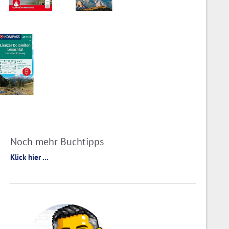
Noch mehr Buchtipps
Klick hier ...