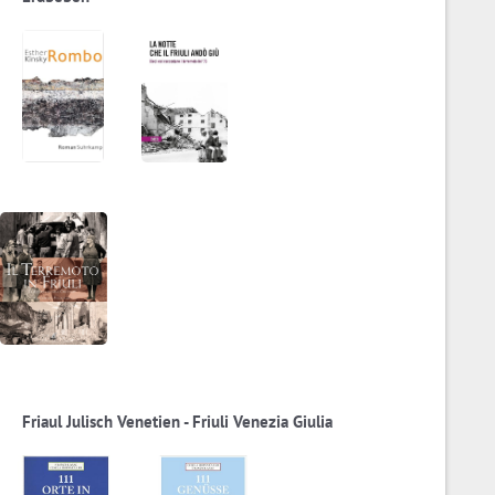
Friaul Julisch Venetien - Friuli Venezia Giulia