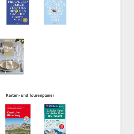
Karten- und Tourenplaner