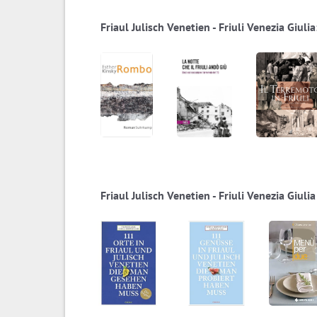
Friaul Julisch Venetien - Friuli Venezia Giul
Friaul Julisch Venetien - Friuli Venezia Giulia