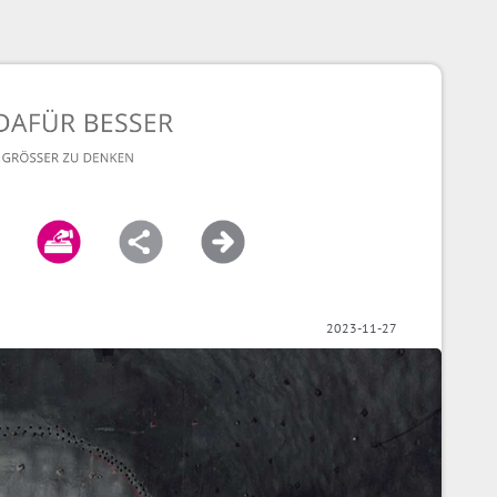
2023-11-27