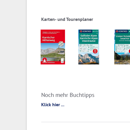
Karten- und Tourenplaner
Noch mehr Buchtipps
Klick hier ...