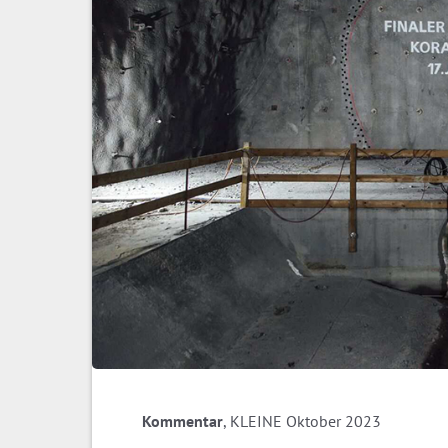
Kommentar
, KLEINE Oktober 2023