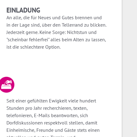
EINLADUNG
An alle, die für Neues und Gutes brennen und
in der Lage sind, über den Tellerrand zu blicken.
Jederzeit gerne. Keine Sorge: Nichtstun und
"scheinbar fehlerfrei" alles beim Alten zu lassen,
ist die schlechtere Option.
Seit einer gefühlten Ewigkeit viele hundert
Stunden pro Jahr recherchieren, texten,
telefonieren, E-Mails beantworten, sich
Dorfdiskussionen respektvoll stellen, damit
Einheimische, Freunde und Gäste stets einen