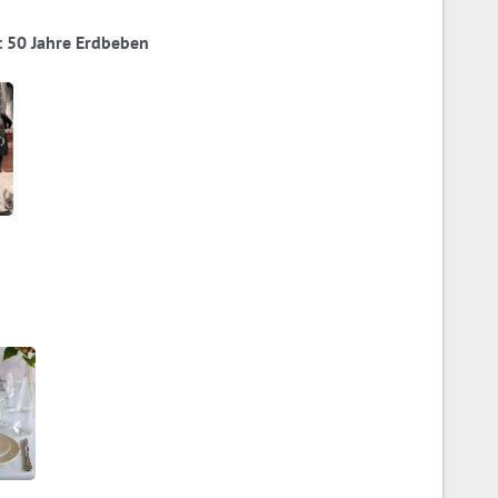
ia: 50 Jahre Erdbeben