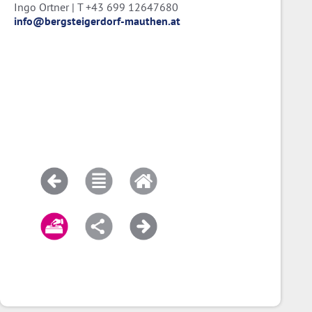
Ingo Ortner | T +43 699 12647680
info@bergsteigerdorf-mauthen.at