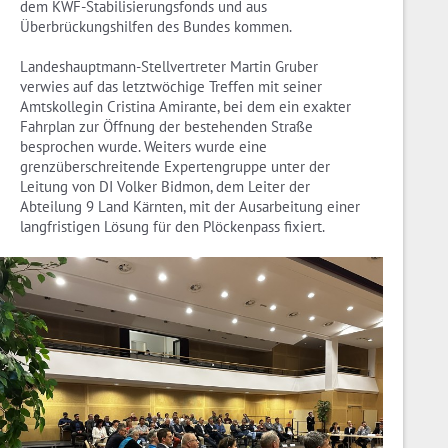
dem KWF-Stabilisierungsfonds und aus
Überbrückungshilfen des Bundes kommen.
Landeshauptmann-Stellvertreter Martin Gruber
verwies auf das letztwöchige Treffen mit seiner
Amtskollegin Cristina Amirante, bei dem ein exakter
Fahrplan zur Öffnung der bestehenden Straße
besprochen wurde. Weiters wurde eine
grenzüberschreitende Expertengruppe unter der
Leitung von DI Volker Bidmon, dem Leiter der
Abteilung 9 Land Kärnten, mit der Ausarbeitung einer
langfristigen Lösung für den Plöckenpass fixiert.