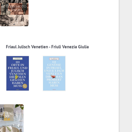
Friaul Julisch Venetien - Friuli Venezia Giulia