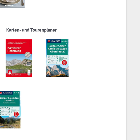
Karten- und Tourenplaner