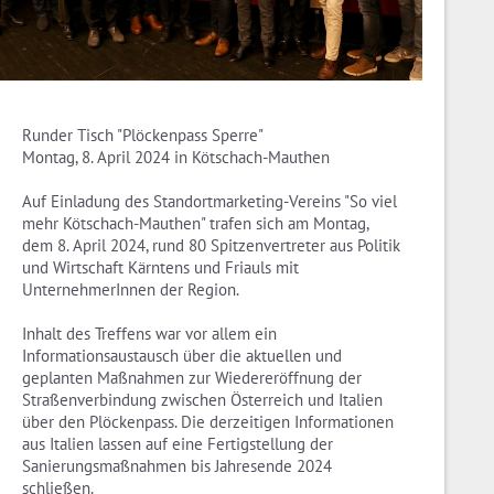
Runder Tisch "Plöckenpass Sperre"
Montag, 8. April 2024 in Kötschach-Mauthen
Auf Einladung des Standortmarketing-Vereins "So viel
mehr Kötschach-Mauthen" trafen sich am Montag,
dem 8. April 2024, rund 80 Spitzenvertreter aus Politik
und Wirtschaft Kärntens und Friauls mit
UnternehmerInnen der Region.
Inhalt des Treffens war vor allem ein
Informationsaustausch über die aktuellen und
geplanten Maßnahmen zur Wiedereröffnung der
Straßenverbindung zwischen Österreich und Italien
über den Plöckenpass. Die derzeitigen Informationen
aus Italien lassen auf eine Fertigstellung der
Sanierungsmaßnahmen bis Jahresende 2024
schließen.