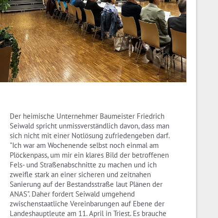
Der heimische Unternehmer Baumeister Friedrich
Seiwald spricht unmissverständlich davon, dass man
sich nicht mit einer Notlösung zufriedengeben darf.
"Ich war am Wochenende selbst noch einmal am
Plöckenpass, um mir ein klares Bild der betroffenen
Fels- und Straßenabschnitte zu machen und ich
zweifle stark an einer sicheren und zeitnahen
Sanierung auf der Bestandsstraße laut Plänen der
ANAS". Daher fordert Seiwald umgehend
zwischenstaatliche Vereinbarungen auf Ebene der
Landeshauptleute am 11. April in Triest. Es brauche