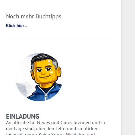
Noch mehr Buchtipps
Klick hier ...
EINLADUNG
An alle, die für Neues und Gutes brennen und in
der Lage sind, über den Tellerrand zu blicken.
Jederzeit gerne. Keine Sorge: Nichtstun und