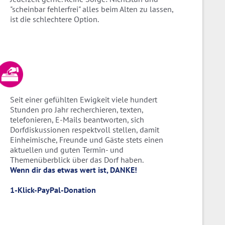
"scheinbar fehlerfrei" alles beim Alten zu lassen,
ist die schlechtere Option.
Seit einer gefühlten Ewigkeit viele hundert
Stunden pro Jahr recherchieren, texten,
telefonieren, E-Mails beantworten, sich
Dorfdiskussionen respektvoll stellen, damit
Einheimische, Freunde und Gäste stets einen
aktuellen und guten Termin- und
Themenüberblick über das Dorf haben.
Wenn dir das etwas wert ist, DANKE!
1-Klick-PayPal-Donation