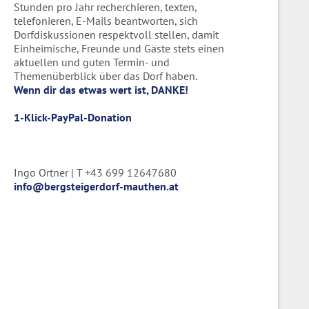
Stunden pro Jahr recherchieren, texten,
telefonieren, E-Mails beantworten, sich
Dorfdiskussionen respektvoll stellen, damit
Einheimische, Freunde und Gäste stets einen
aktuellen und guten Termin- und
Themenüberblick über das Dorf haben.
Wenn dir das etwas wert ist, DANKE!
1-Klick-PayPal-Donation
Ingo Ortner | T +43 699 12647680
info@bergsteigerdorf-mauthen.at