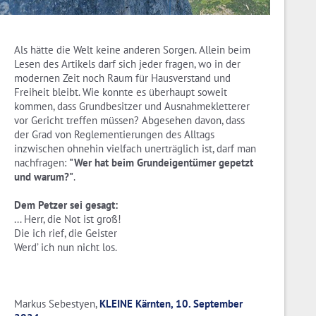
Als hätte die Welt keine anderen Sorgen. Allein beim
Lesen des Artikels darf sich jeder fragen, wo in der
modernen Zeit noch Raum für Hausverstand und
Freiheit bleibt. Wie konnte es überhaupt soweit
kommen, dass Grundbesitzer und Ausnahmekletterer
vor Gericht treffen müssen? Abgesehen davon, dass
der Grad von Reglementierungen des Alltags
inzwischen ohnehin vielfach unerträglich ist, darf man
nachfragen:
"Wer hat beim Grundeigentümer gepetzt
und warum?"
.
Dem Petzer sei gesagt:
... Herr, die Not ist groß!
Die ich rief, die Geister
Werd’ ich nun nicht los.
Markus Sebestyen,
KLEINE Kärnten, 10. September