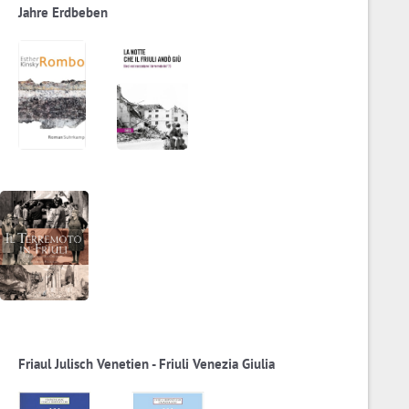
Jahre Erdbeben
Friaul Julisch Venetien - Friuli Venezia Giulia