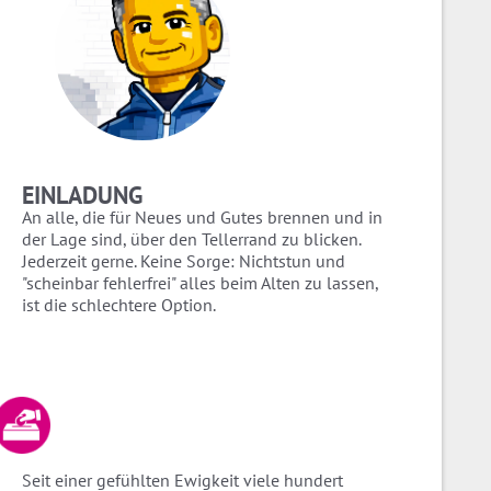
EINLADUNG
An alle, die für Neues und Gutes brennen und in
der Lage sind, über den Tellerrand zu blicken.
Jederzeit gerne. Keine Sorge: Nichtstun und
"scheinbar fehlerfrei" alles beim Alten zu lassen,
ist die schlechtere Option.
Seit einer gefühlten Ewigkeit viele hundert