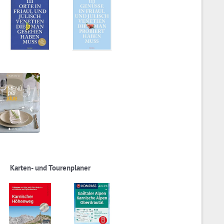
Karten- und Tourenplaner