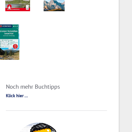
Noch mehr Buchtipps
Klick hier ...