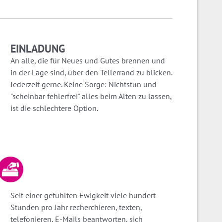
EINLADUNG
An alle, die für Neues und Gutes brennen und
in der Lage sind, über den Tellerrand zu blicken.
Jederzeit gerne. Keine Sorge: Nichtstun und
"scheinbar fehlerfrei" alles beim Alten zu lassen,
ist die schlechtere Option.
Seit einer gefühlten Ewigkeit viele hundert
Stunden pro Jahr recherchieren, texten,
telefonieren, E-Mails beantworten, sich