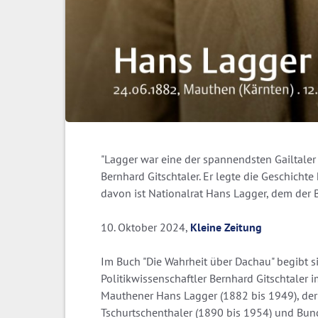
"Lagger war eine der spannendsten Gailtaler 
Bernhard Gitschtaler. Er legte die Geschichte
davon ist Nationalrat Hans Lagger, dem der 
10. Oktober 2024,
Kleine Zeitung
Im Buch "Die Wahrheit über Dachau" begibt s
Politikwissenschaftler Bernhard Gitschtaler i
Mauthener Hans Lagger (1882 bis 1949), der 
Tschurtschenthaler (1890 bis 1954) und Bund