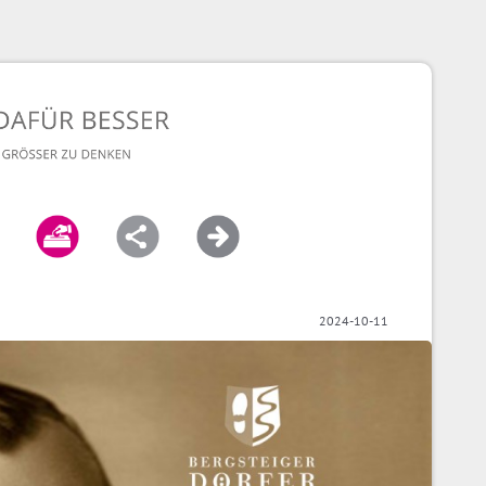
2024-10-11