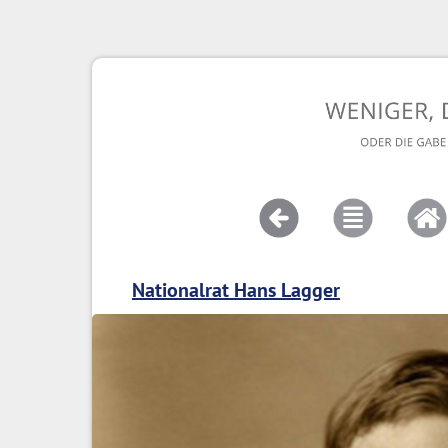
Nationalrat Hans Lagger