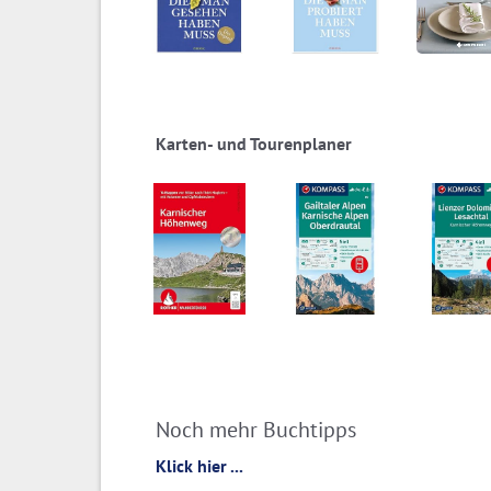
Karten- und Tourenplaner
Noch mehr Buchtipps
Klick hier ...