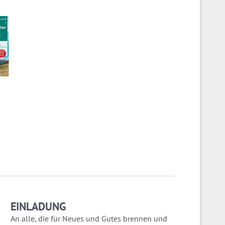
EINLADUNG
An alle, die für Neues und Gutes brennen und