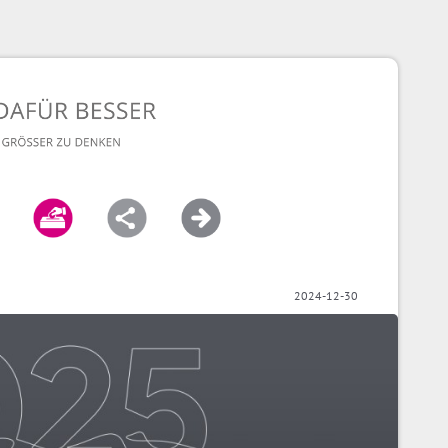
2024-12-30