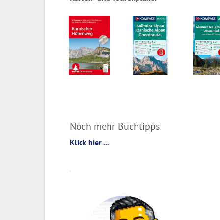
Noch mehr Buchtipps
Klick hier ...