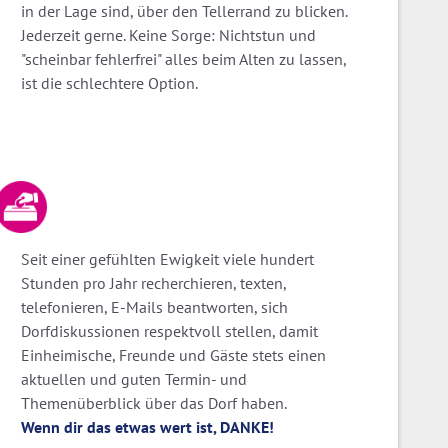
in der Lage sind, über den Tellerrand zu blicken.
Jederzeit gerne. Keine Sorge: Nichtstun und
"scheinbar fehlerfrei" alles beim Alten zu lassen,
ist die schlechtere Option.
Seit einer gefühlten Ewigkeit viele hundert
Stunden pro Jahr recherchieren, texten,
telefonieren, E-Mails beantworten, sich
Dorfdiskussionen respektvoll stellen, damit
Einheimische, Freunde und Gäste stets einen
aktuellen und guten Termin- und
Themenüberblick über das Dorf haben.
Wenn dir das etwas wert ist, DANKE!