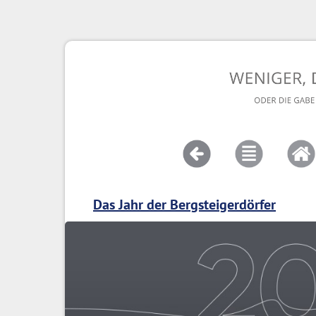
Das Jahr der Bergsteigerdörfer