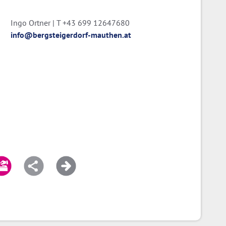
Ingo Ortner | T +43 699 12647680
info@bergsteigerdorf-mauthen.at