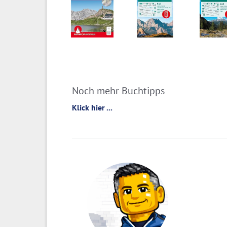
Noch mehr Buchtipps
Klick hier ...