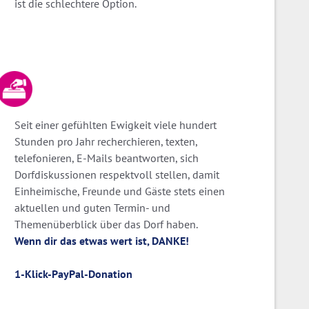
ist die schlechtere Option.
Seit einer gefühlten Ewigkeit viele hundert
Stunden pro Jahr recherchieren, texten,
telefonieren, E-Mails beantworten, sich
Dorfdiskussionen respektvoll stellen, damit
Einheimische, Freunde und Gäste stets einen
aktuellen und guten Termin- und
Themenüberblick über das Dorf haben.
Wenn dir das etwas wert ist, DANKE!
1-Klick-PayPal-Donation