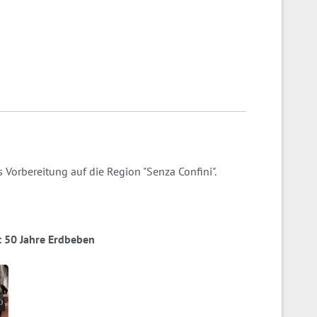
 Vorbereitung auf die Region "Senza Confini".
ia: 50 Jahre Erdbeben