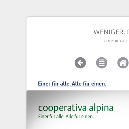
Einer für alle. Alle für einen.