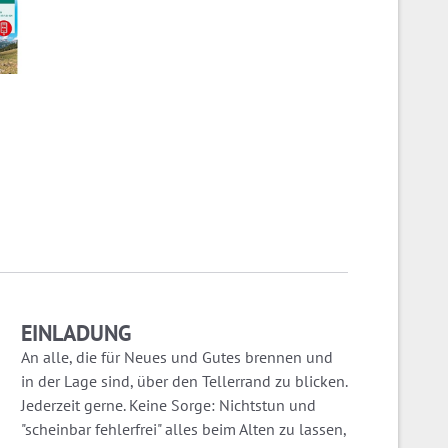
EINLADUNG
An alle, die für Neues und Gutes brennen und
in der Lage sind, über den Tellerrand zu blicken.
Jederzeit gerne. Keine Sorge: Nichtstun und
"scheinbar fehlerfrei" alles beim Alten zu lassen,