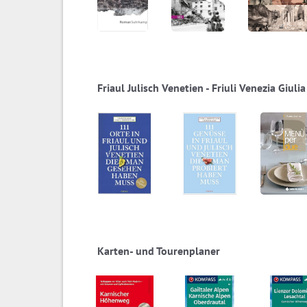
Friaul Julisch Venetien - Friuli Venezia Giulia
Karten- und Tourenplaner