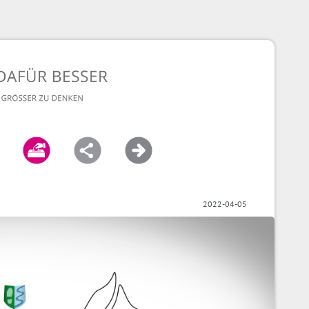
2022-04-05