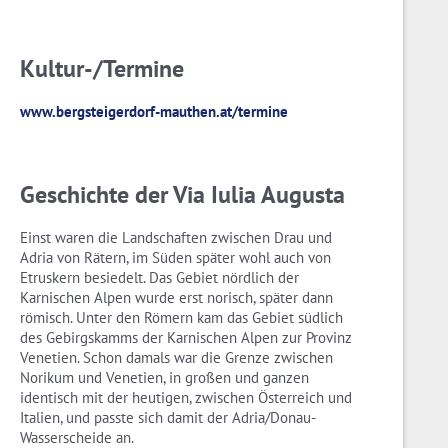
Kultur-/Termine
www.bergsteigerdorf-mauthen.at/termine
Geschichte der Via Iulia Augusta
Einst waren die Landschaften zwischen Drau und
Adria von Rätern, im Süden später wohl auch von
Etruskern besiedelt. Das Gebiet nördlich der
Karnischen Alpen wurde erst norisch, später dann
römisch. Unter den Römern kam das Gebiet südlich
des Gebirgskamms der Karnischen Alpen zur Provinz
Venetien. Schon damals war die Grenze zwischen
Norikum und Venetien, in großen und ganzen
identisch mit der heutigen, zwischen Österreich und
Italien, und passte sich damit der Adria/Donau-
Wasserscheide an.