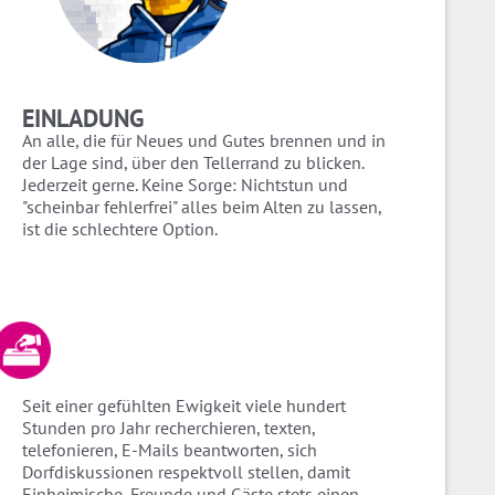
EINLADUNG
An alle, die für Neues und Gutes brennen und in
der Lage sind, über den Tellerrand zu blicken.
Jederzeit gerne. Keine Sorge: Nichtstun und
"scheinbar fehlerfrei" alles beim Alten zu lassen,
ist die schlechtere Option.
Seit einer gefühlten Ewigkeit viele hundert
Stunden pro Jahr recherchieren, texten,
telefonieren, E-Mails beantworten, sich
Dorfdiskussionen respektvoll stellen, damit
Einheimische, Freunde und Gäste stets einen