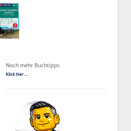
Noch mehr Buchtipps
Klick hier ...