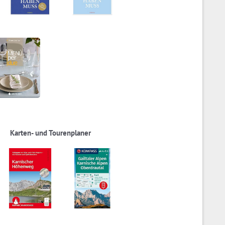
Karten- und Tourenplaner