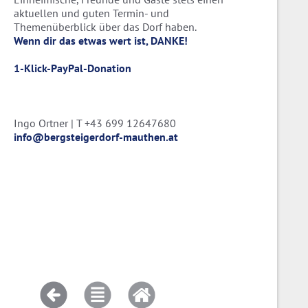
aktuellen und guten Termin- und
Themenüberblick über das Dorf haben.
Wenn dir das etwas wert ist, DANKE!
1-Klick-PayPal-Donation
Ingo Ortner | T +43 699 12647680
info@bergsteigerdorf-mauthen.at