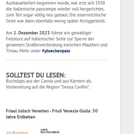
Ausbauarbeiten begonnen wurde, war erst seit 1938
die italienische passrampe wieder voll hergerichtet,
zum Teil sogar völlig neu gebaut. Die österreichische
Seite war dann ebenfalls wenig später fertiggestellt.
Am
2. Dezember 2023
führte ein gewaltiger
Felssturz auf italienischer Seite zur Sperre der
gesamten Straßenverbindung zwischen Mauthen und
Timau. Mehr unter
#ploeckenpass
SOLLTEST DU LESEN:
Buchtipps aus der Carnia und aus Kärnten als
Vorbereitung auf die Region "Senza Confini".
Friaul Julisch Venetien - Friuli Venezia Giulia: 50
Jahre Erdbeben