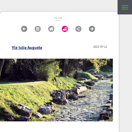
Via Iulia Augusta
2022-07-12