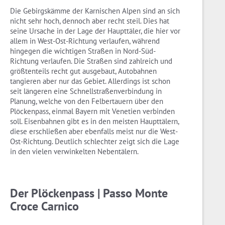
Die Gebirgskämme der Karnischen Alpen sind an sich
nicht sehr hoch, dennoch aber recht steil. Dies hat
seine Ursache in der Lage der Haupttäler, die hier vor
allem in West-Ost-Richtung verlaufen, während
hingegen die wichtigen Straßen in Nord-Süd-
Richtung verlaufen. Die Straßen sind zahlreich und
größtenteils recht gut ausgebaut, Autobahnen
tangieren aber nur das Gebiet. Allerdings ist schon
seit längeren eine Schnellstraßenverbindung in
Planung, welche von den Felbertauern über den
Plöckenpass, einmal Bayern mit Venetien verbinden
soll. Eisenbahnen gibt es in den meisten Haupttälern,
diese erschließen aber ebenfalls meist nur die West-
Ost-Richtung. Deutlich schlechter zeigt sich die Lage
in den vielen verwinkelten Nebentälern.
Der Plöckenpass | Passo Monte
Croce Carnico