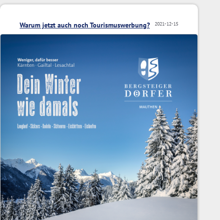
Warum jetzt auch noch Tourismuswerbung?
2021-12-15