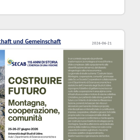
chaft und Gemeinschaft
2026-06-21