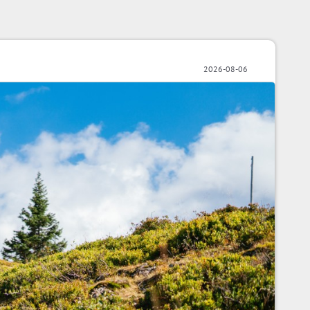
2026-08-06