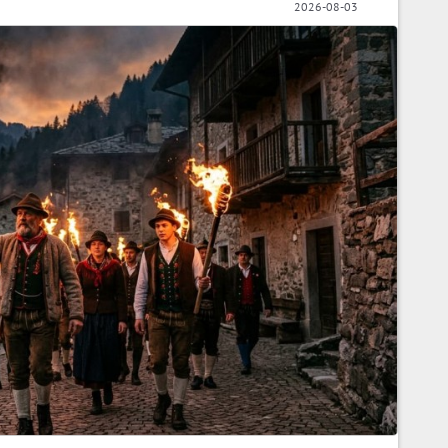
2026-08-03