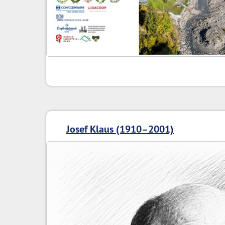
Josef Klaus (1910–2001)