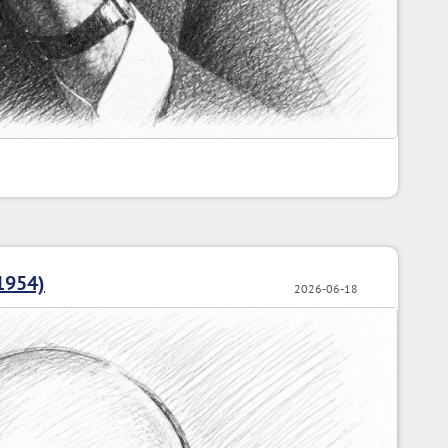
1954)
2026-06-18