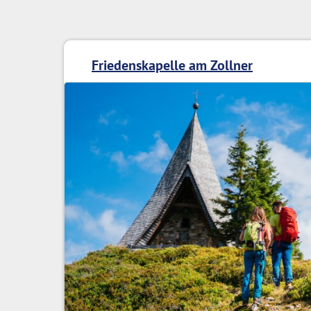
Friedenskapelle am Zollner