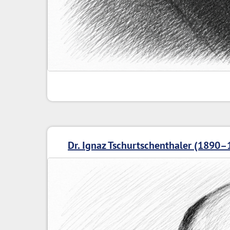
Dr. Ignaz Tschurtschenthaler (1890–