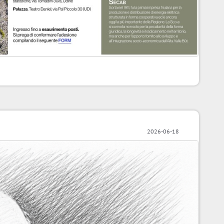
2026-06-18