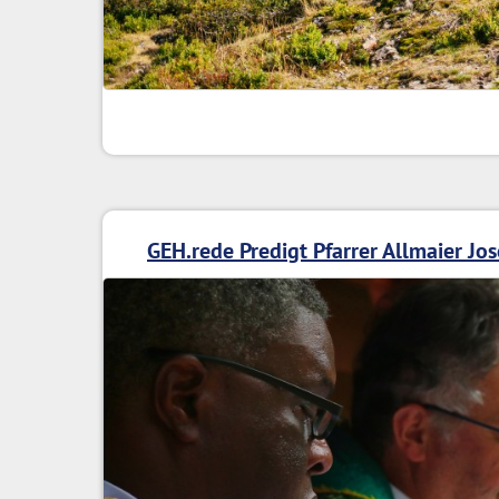
GEH.rede Predigt Pfarrer Allmaier Jos