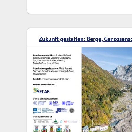
Zukunft gestalten: Berge, Genossens