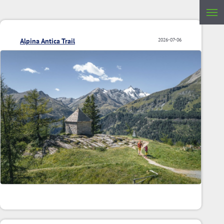
Alpina Antica Trail
2026-07-06