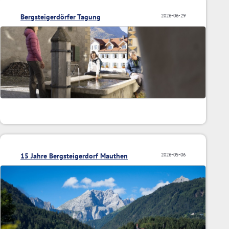
Bergsteigerdörfer Tagung
2026-06-29
15 Jahre Bergsteigerdorf Mauthen
2026-05-06