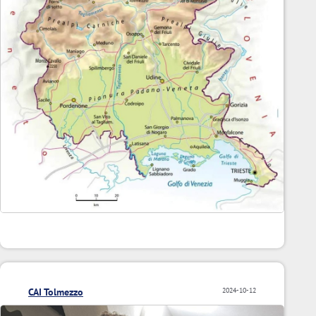
CAI Tolmezzo
2024-10-12