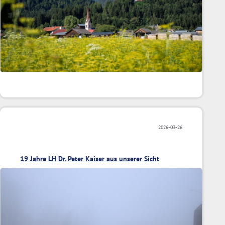
2026-03-26
19 Jahre LH Dr. Peter Kaiser aus unserer Sicht