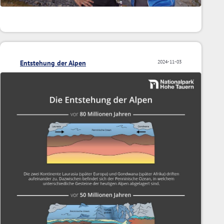
Entstehung der Alpen
2024-11-03