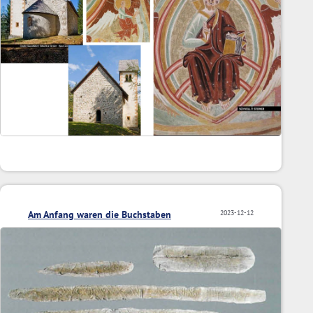
Am Anfang waren die Buchstaben
2023-12-12