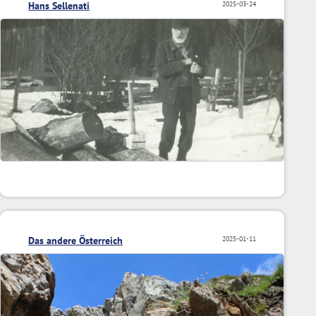
Hans Sellenati
2025-03-24
Das andere Österreich
2025-01-11