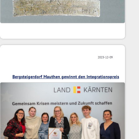
2023-12-09
Bergsteigerdorf Mauthen gewinnt den Integrationspreis
2023