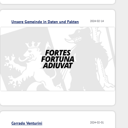
Unsere Gemeinde in Daten und Fakten
2024-02-14
Corrado Venturini
2024-02-01