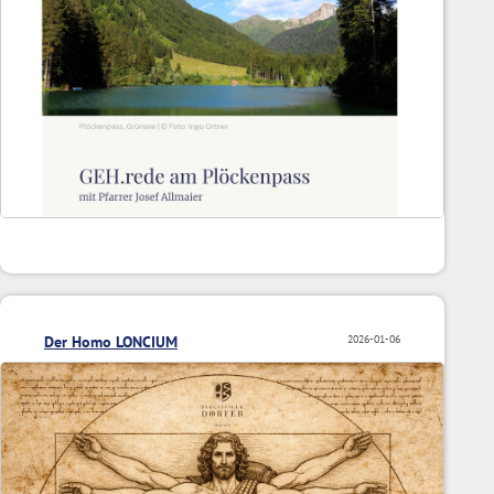
Der Homo LONCIUM
2026-01-06