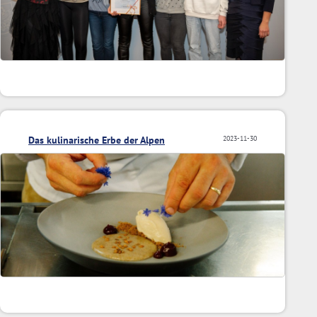
Das kulinarische Erbe der Alpen
2023-11-30