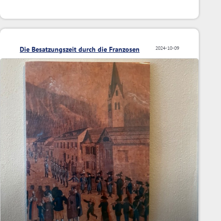
Die Besatzungszeit durch die Franzosen
2024-10-09