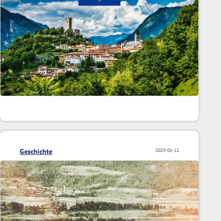
Geschichte
2023-01-11