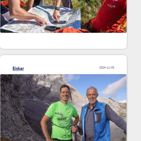
Eiskar
2024-11-05