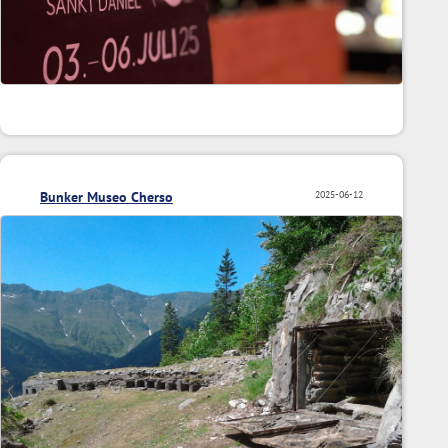
Bunker Museo Cherso
2025-06-12