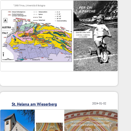
St. Helena am Wieserberg
2024-01-02