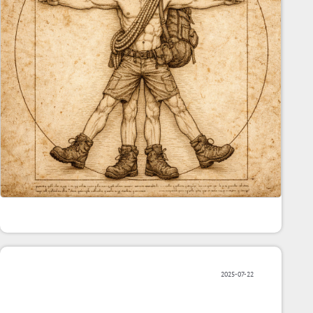
2025-07-22