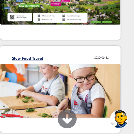
Slow Food Travel
2022-01-31