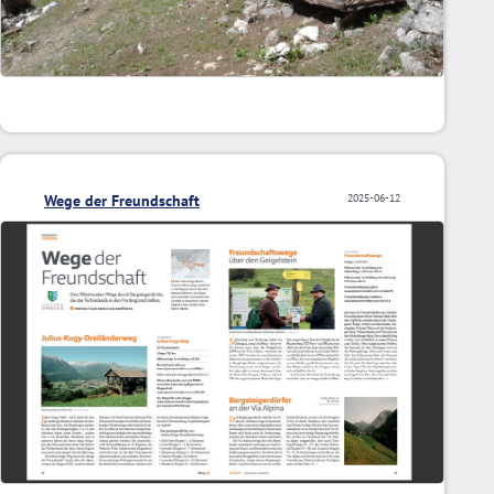
Wege der Freundschaft
2025-06-12