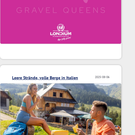
Leere Strände, volle Berge in Italien
2025-08-06