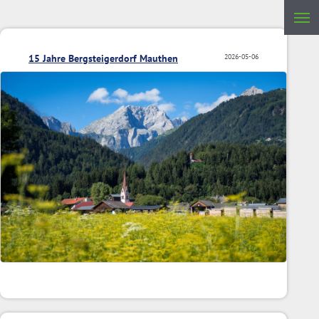
15 Jahre Bergsteigerdorf Mauthen
2026-05-06