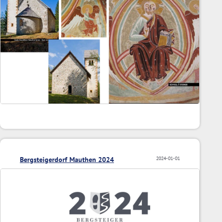
Bergsteigerdorf Mauthen 2024
2024-01-01