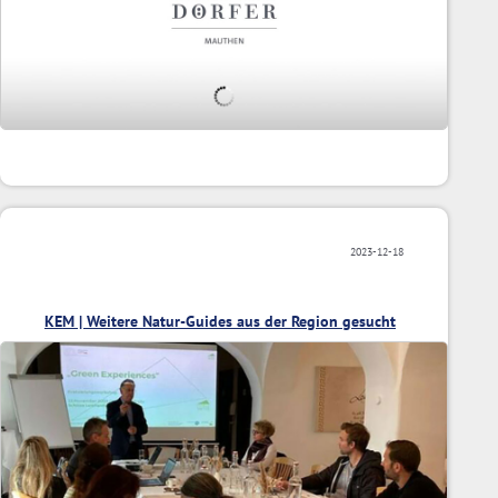
2023-12-18
KEM | Weitere Natur-Guides aus der Region gesucht