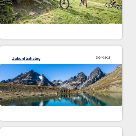
Zukunftsdialog
2024-02-23