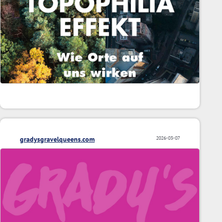
gradysgravelqueens.com
2026-03-07