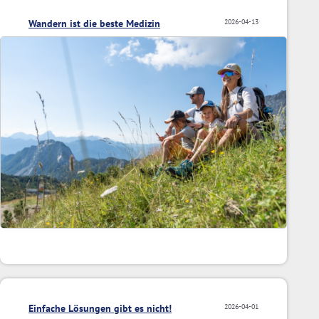
Wandern ist die beste Medizin
2026-04-13
Einfache Lösungen gibt es nicht!
2026-04-01