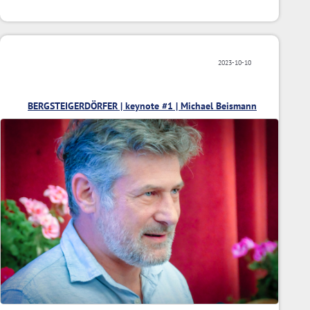
2023-10-10
BERGSTEIGERDÖRFER | keynote #1 | Michael Beismann