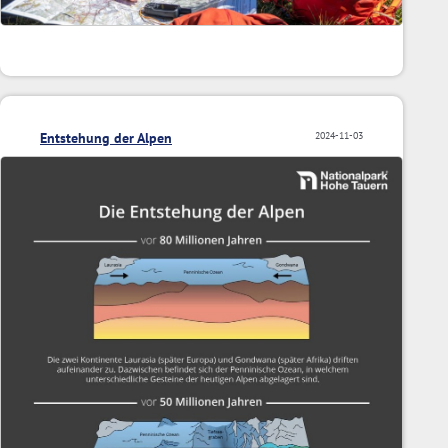
Entstehung der Alpen
2024-11-03