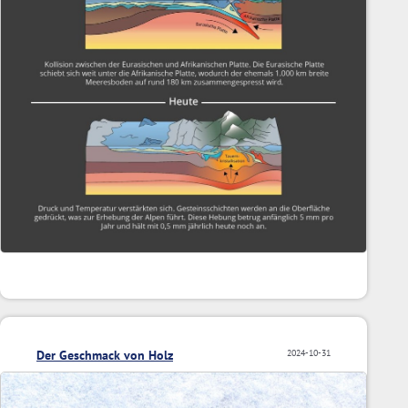
Der Geschmack von Holz
2024-10-31