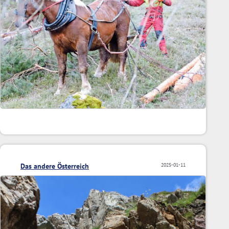
Das andere Österreich
2025-01-11