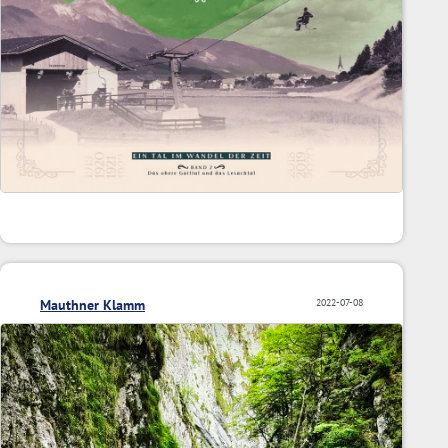
Mauthner Klamm
2022-07-08