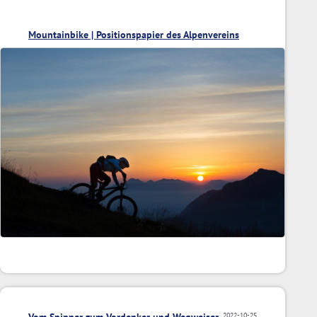
Mountainbike | Positionspapier des Alpenvereins
2022-10-25