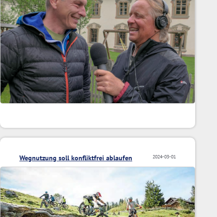
Wegnutzung soll konfliktfrei ablaufen
2024-03-01