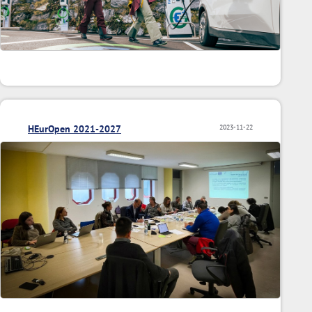
HEurOpen 2021-2027
2023-11-22