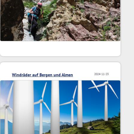
Windräder auf Bergen und Almen
2024-11-23