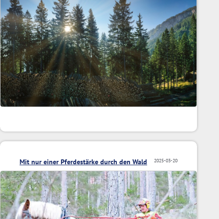
Mit nur einer Pferdestärke durch den Wald
2025-03-20