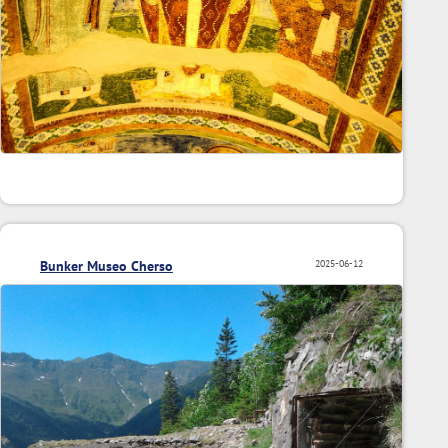
Bunker Museo Cherso
2025-06-12