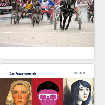
Das Frauenportrait
2025-05-21