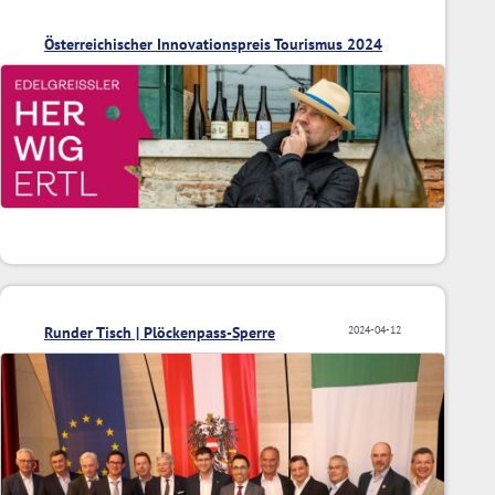
Österreichischer Innovationspreis Tourismus 2024
Runder Tisch | Plöckenpass-Sperre
2024-04-12