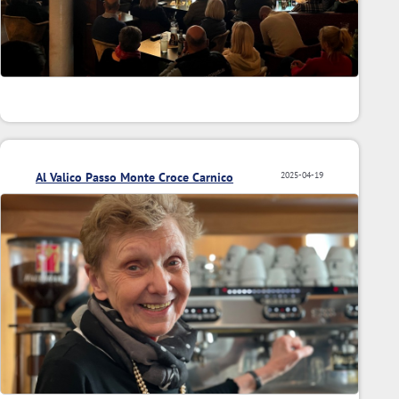
Al Valico Passo Monte Croce Carnico
2025-04-19