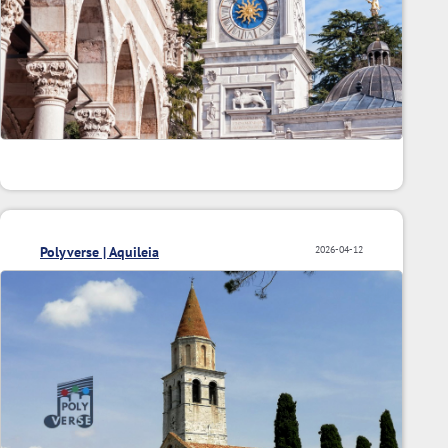
Polyverse | Aquileia
2026-04-12