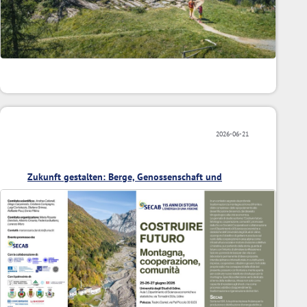
2026-06-21
Zukunft gestalten: Berge, Genossenschaft und
Gemeinschaft