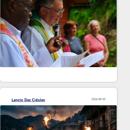
Lancio Das Cidules
2026-08-03