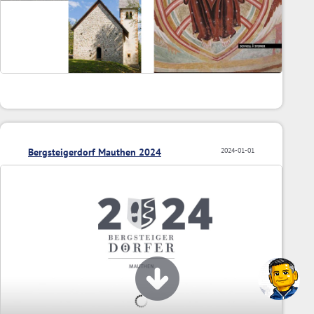
Bergsteigerdorf Mauthen 2024
2024-01-01