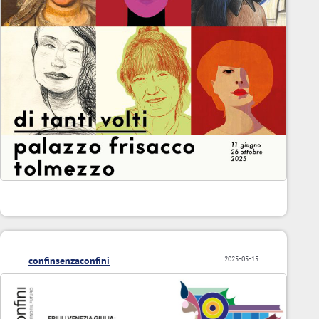
confinsenzaconfini
2025-05-15