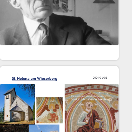
St. Helena am Wieserberg
2024-01-02