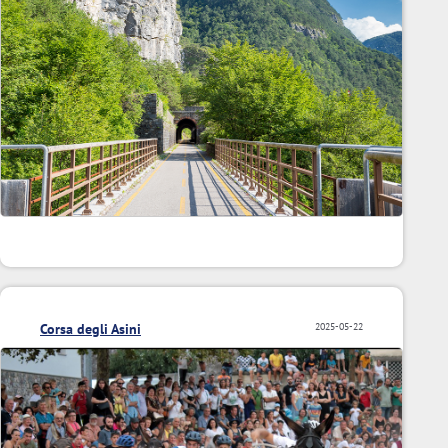
Corsa degli Asini
2025-05-22