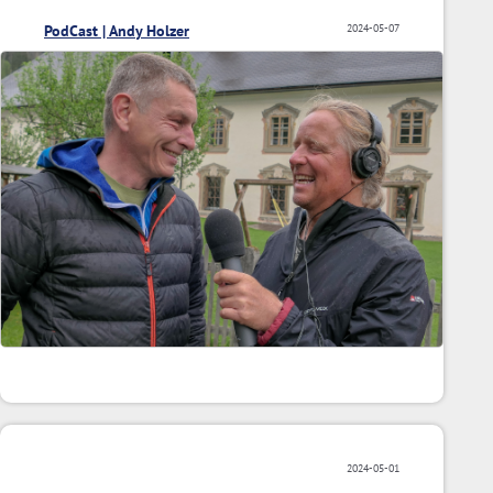
PodCast | Andy Holzer
2024-05-07
2024-05-01