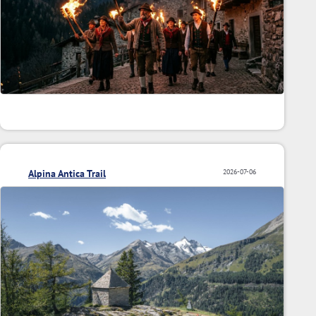
Alpina Antica Trail
2026-07-06