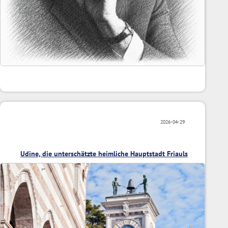
2026-04-29
Udine, die unterschätzte heimliche Hauptstadt Friauls