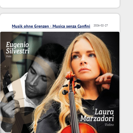
Musik ohne Grenzen · Musica senza Confini
2026-02-27