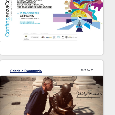
Gabriele D'Annunzio
2025-04-29