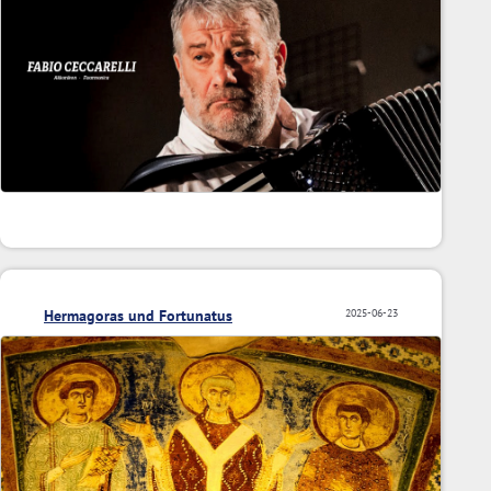
Hermagoras und Fortunatus
2025-06-23