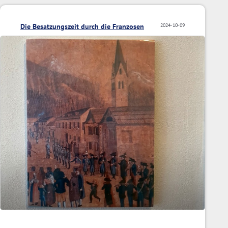
Die Besatzungszeit durch die Franzosen
2024-10-09