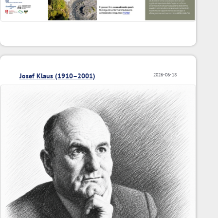
Josef Klaus (1910–2001)
2026-06-18