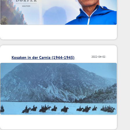
Kosaken in der Carnia (1944-1945)
2022-04-02