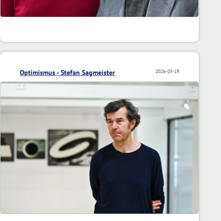
Optimismus - Stefan Sagmeister
2026-03-19