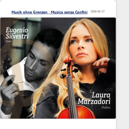
Musik ohne Grenzen · Musica senza Confini
2026-02-27