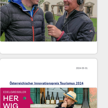
2024-05-01
Österreichischer Innovationspreis Tourismus 2024