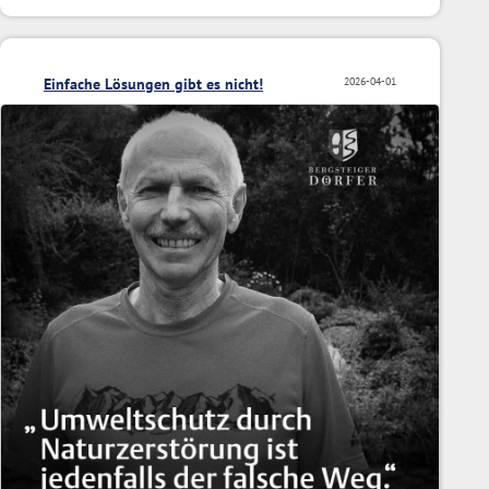
Einfache Lösungen gibt es nicht!
2026-04-01