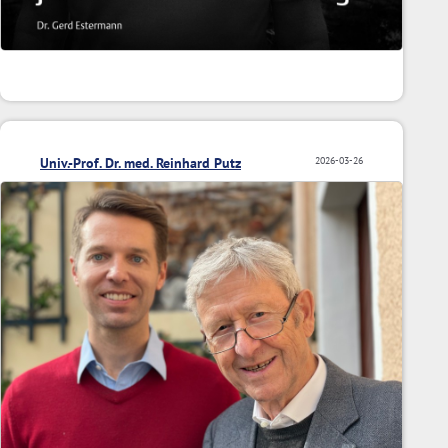
Univ.-Prof. Dr. med. Reinhard Putz
2026-03-26