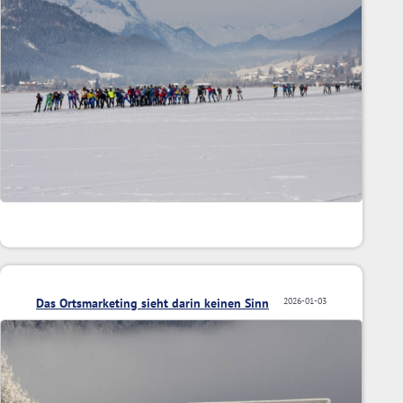
Das Ortsmarketing sieht darin keinen Sinn
2026-01-03