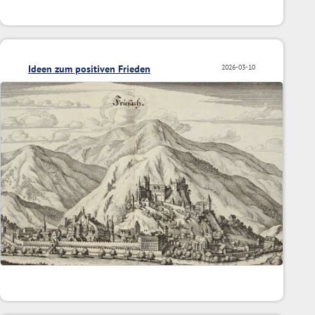
Ideen zum positiven Frieden
2026-03-10