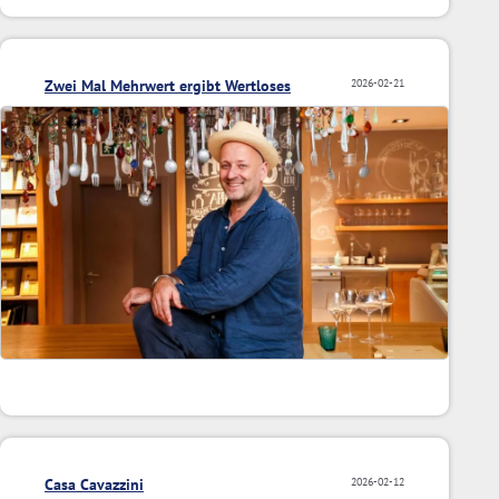
Zwei Mal Mehrwert ergibt Wertloses
2026-02-21
Casa Cavazzini
2026-02-12