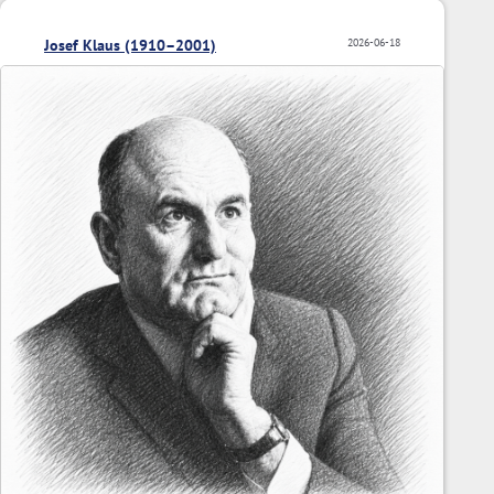
Josef Klaus (1910–2001)
2026-06-18