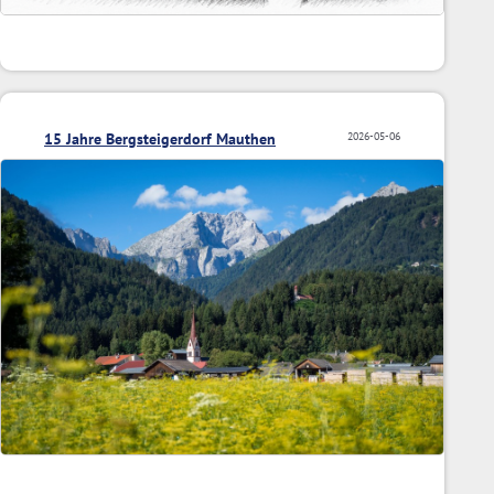
15 Jahre Bergsteigerdorf Mauthen
2026-05-06