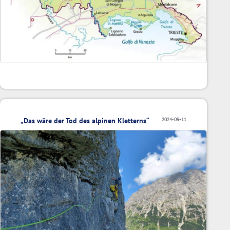
„Das wäre der Tod des alpinen Kletterns“
2024-09-11