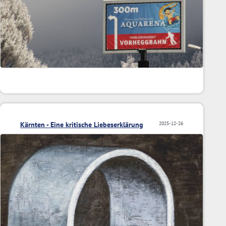
Kärnten - Eine kritische Liebeserklärung
2025-12-26