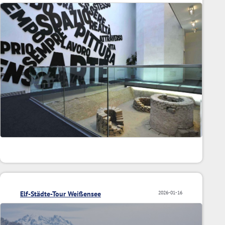
Elf-Städte-Tour Weißensee
2026-01-16