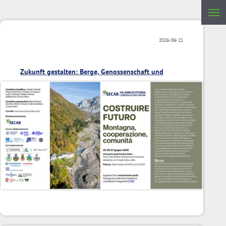
2026-06-21
Zukunft gestalten: Berge, Genossenschaft und
Gemeinschaft