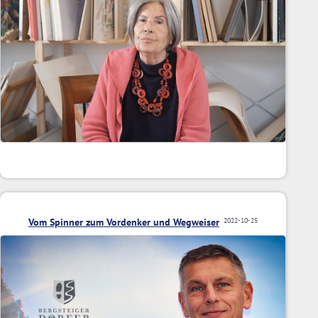
Vom Spinner zum Vordenker und Wegweiser
2022-10-25