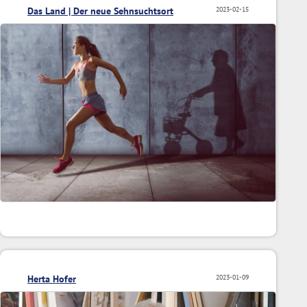
Das Land | Der neue Sehnsuchtsort
2023-02-15
Herta Hofer
2023-01-09