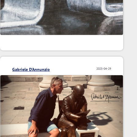
Gabriele D'Annunzio
2025-04-29