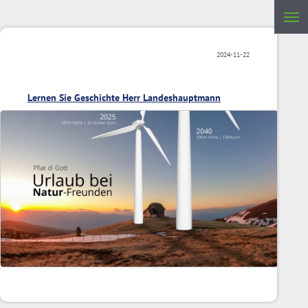
2024-11-22
Lernen Sie Geschichte Herr Landeshauptmann