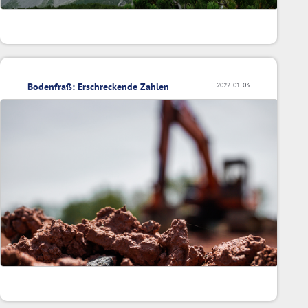
Bodenfraß: Erschreckende Zahlen
2022-01-03