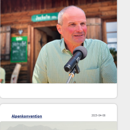
Alpenkonvention
2023-04-08