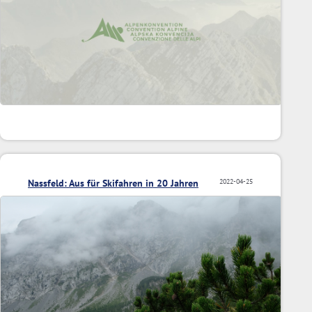
Nassfeld: Aus für Skifahren in 20 Jahren
2022-04-25