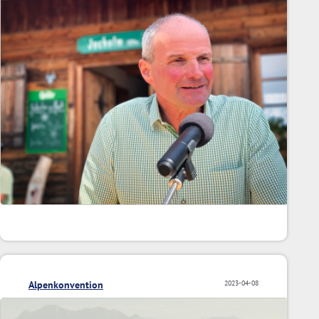
Alpenkonvention
2023-04-08