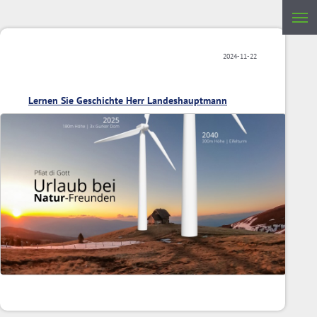
2024-11-22
Lernen Sie Geschichte Herr Landeshauptmann