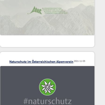
Naturschutz im Österreichischen Alpenverein
2021-11-03