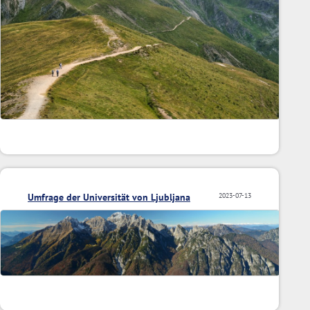
Umfrage der Universität von Ljubljana
2023-07-13