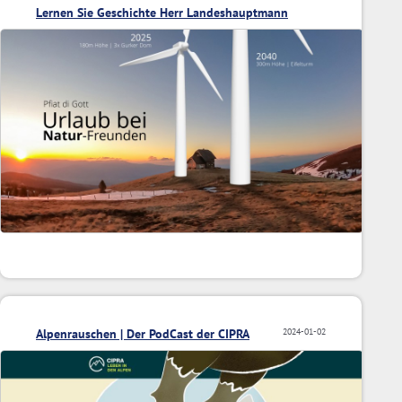
Lernen Sie Geschichte Herr Landeshauptmann
Alpenrauschen | Der PodCast der CIPRA
2024-01-02