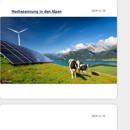
Hochspannung in den Alpen
2024-11-26
2024-11-22