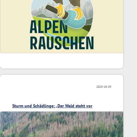
2023-10-29
Sturm und Schädlinge: „Der Wald steht vor
Veränderungen“