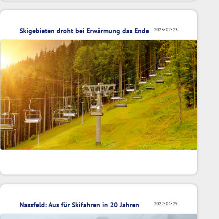
Skigebieten droht bei Erwärmung das Ende
2023-02-23
Nassfeld: Aus für Skifahren in 20 Jahren
2022-04-25