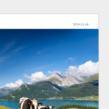
2024-11-26