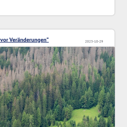
 vor Veränderungen“
2023-10-29