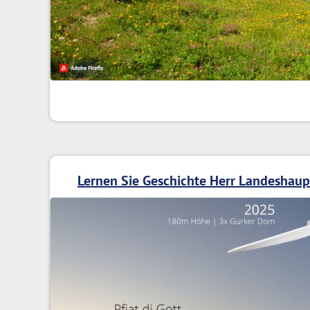
Lernen Sie Geschichte Herr Landeshau