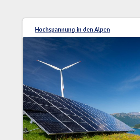
Hochspannung in den Alpen