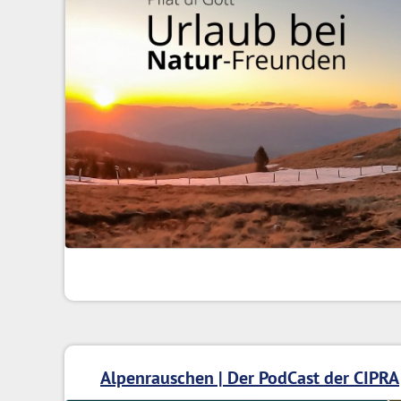
Alpenrauschen | Der PodCast der CIPRA