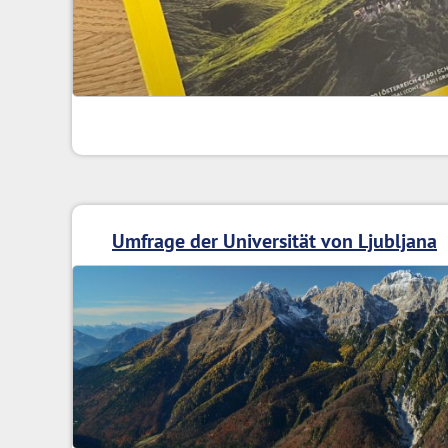
Umfrage der Universität von Ljubljana