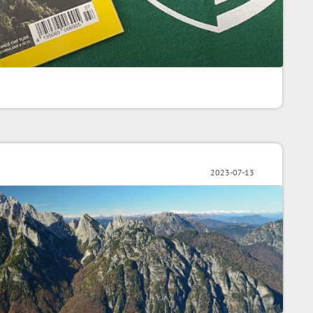
2023-07-13