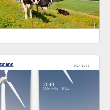
ptmann
2024-11-22