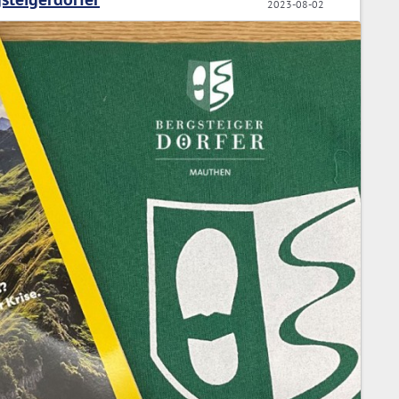
2023-08-02