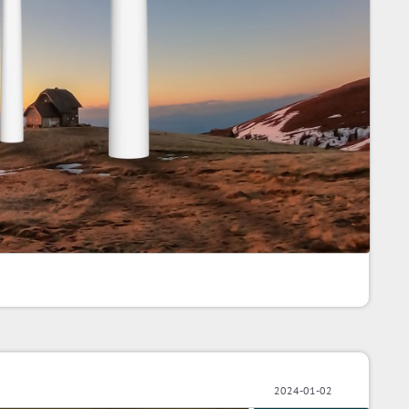
2024-01-02