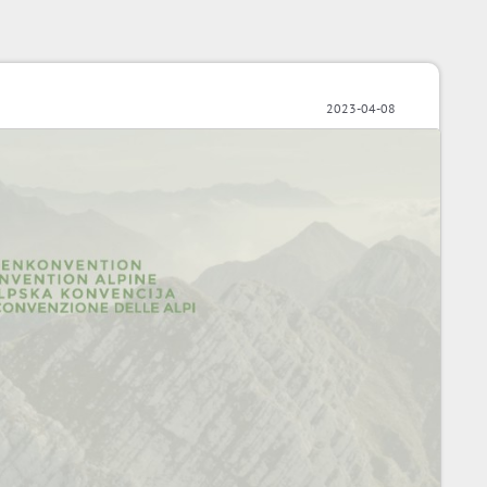
2023-04-08