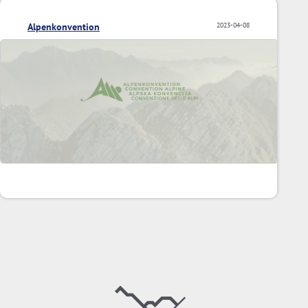
Alpenkonvention
2023-04-08