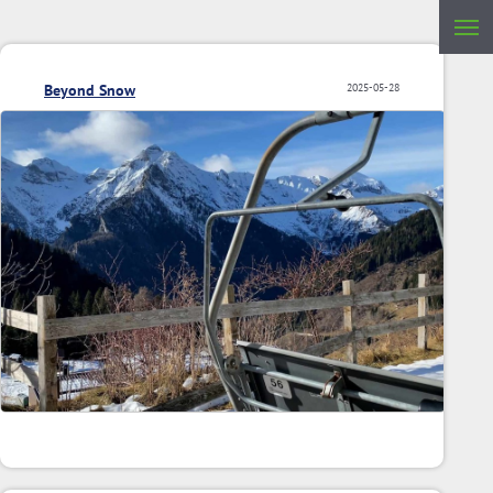
Beyond Snow
2025-05-28