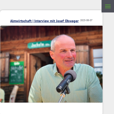
Almwirtschaft | Interview mit Josef Obweger
2023-08-07