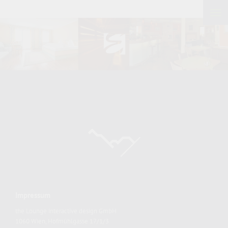
Impressum
the Lounge interactive design GmbH
1060 Wien, Hofmühlgasse 17/1/3