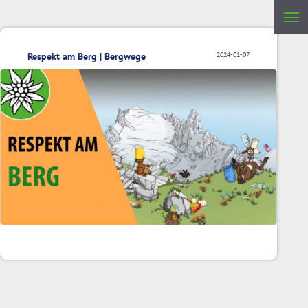
Respekt am Berg | Bergwege
2024-01-07