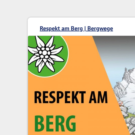
Respekt am Berg | Bergwege