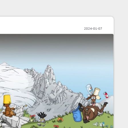
2024-01-07