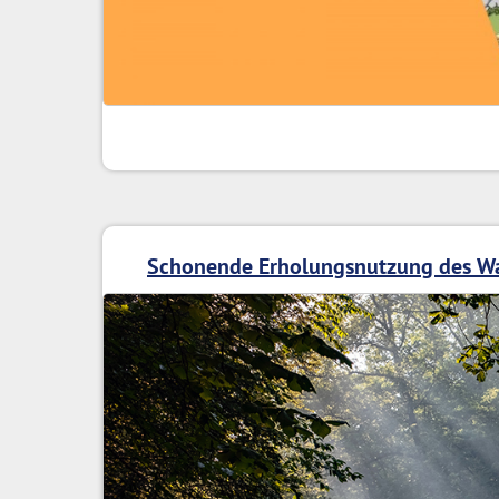
Schonende Erholungsnutzung des W