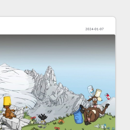
2024-01-07