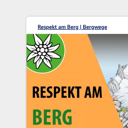
Respekt am Berg | Bergwege