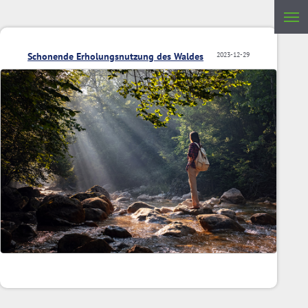
Schonende Erholungsnutzung des Waldes
2023-12-29