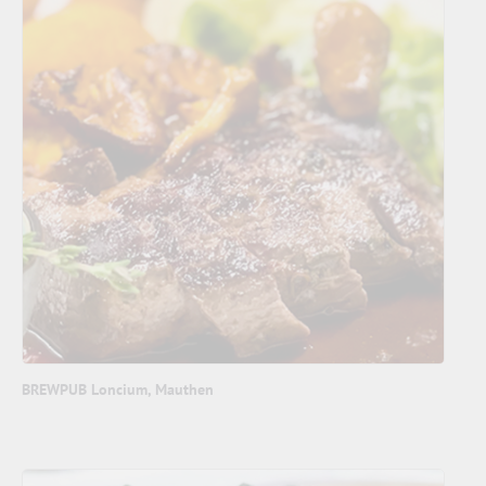
BREWPUB Loncium, Mauthen