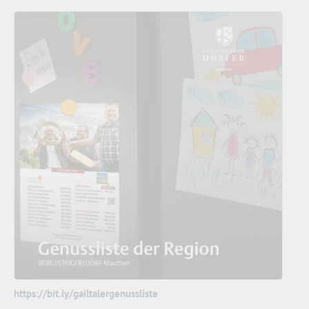
https://bit.ly/gailtalergenussliste