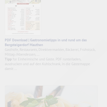
PDF Download | Gastronomietipps in und rund um das
Bergsteigerdorf Mauthen
Gasthöfe, Restaurants, Direktvermarkter, Bäckerei, Frühstück,
Mittag-/Abendessen, ...
Tipp
für Einheimische und Gäste. PDF runterladen,
ausdrucken und auf den Kühlschrank, in die Gästemappe
damit ...