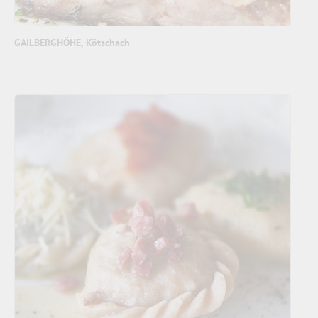
GAILBERGHÖHE, Kötschach