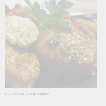
BRÜCKENWIRT Huber, Mauthen