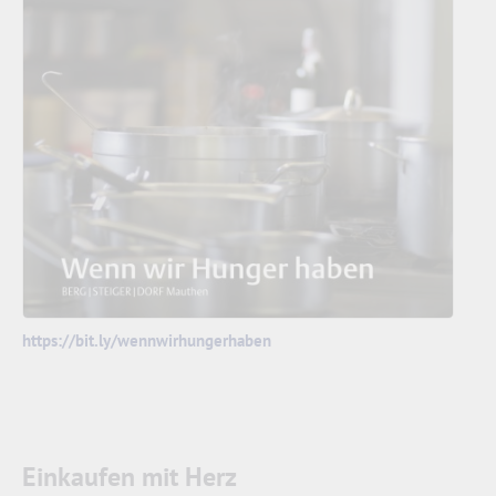
https://bit.ly/wennwirhungerhaben
Einkaufen mit Herz