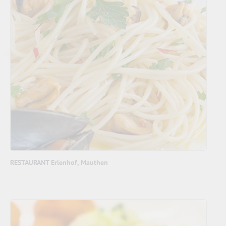
RESTAURANT Erlenhof, Mauthen