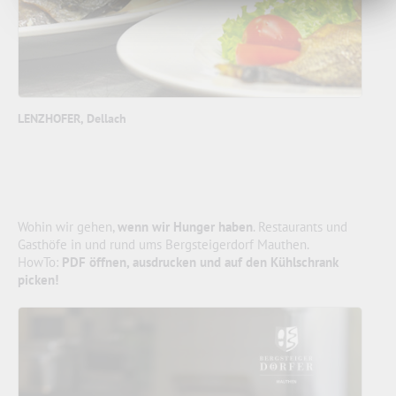
LENZHOFER, Dellach
Wohin wir gehen,
wenn wir Hunger haben
. Restaurants und
Gasthöfe in und rund ums Bergsteigerdorf Mauthen.
HowTo:
PDF öffnen, ausdrucken und auf den Kühlschrank
picken!