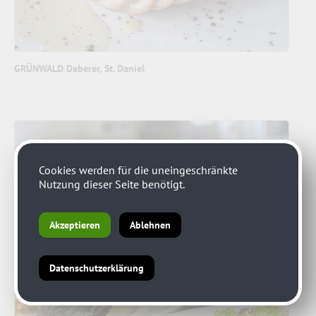
GRÜNWALD Daberer, St. Daniel
Cookies werden für die uneingeschränkte
Nutzung dieser Seite benötigt.
Akzeptieren
Ablehnen
Datenschutzerklärung