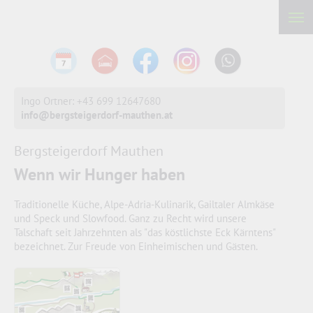
Ingo Ortner: +43 699 12647680
info@bergsteigerdorf-mauthen.at
Bergsteigerdorf Mauthen
Wenn wir Hunger haben
Traditionelle Küche, Alpe-Adria-Kulinarik, Gailtaler Almkäse
und Speck und Slowfood. Ganz zu Recht wird unsere
Talschaft seit Jahrzehnten als "das köstlichste Eck Kärntens"
bezeichnet. Zur Freude von Einheimischen und Gästen.