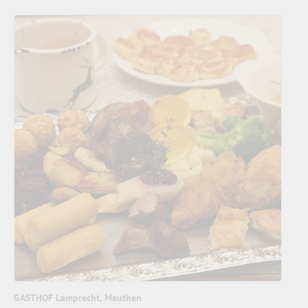
GASTHOF Lamprecht, Mauthen