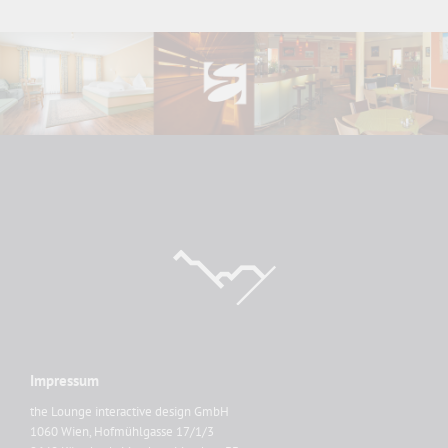
Impressum
the Lounge interactive design GmbH
1060 Wien, Hofmühlgasse 17/1/3