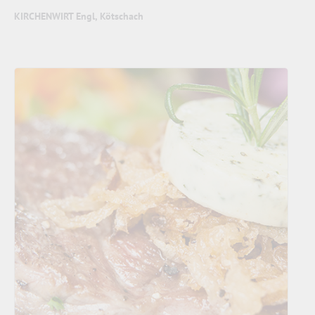
KIRCHENWIRT Engl, Kötschach