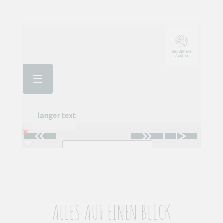
ALLES AUF EINEN BLICK