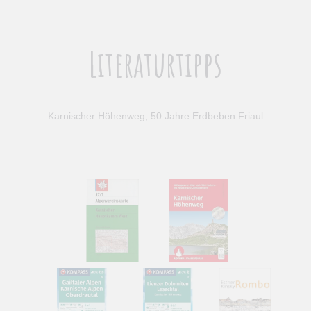
Literaturtipps
Karnischer Höhenweg, 50 Jahre Erdbeben Friaul