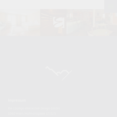
Impressum
the Lounge interactive design GmbH
1060 Wien, Hofmühlgasse 17/1/3