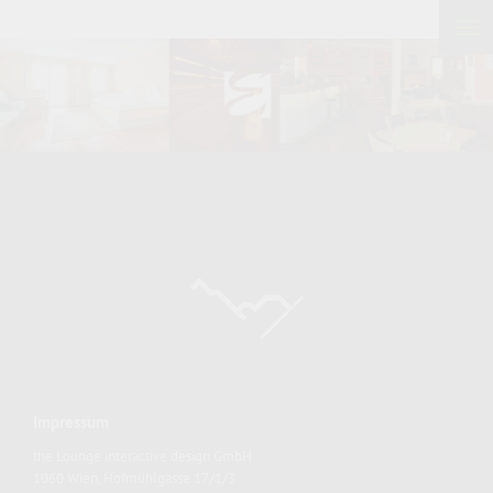
Impressum
the Lounge interactive design GmbH
1060 Wien, Hofmühlgasse 17/1/3